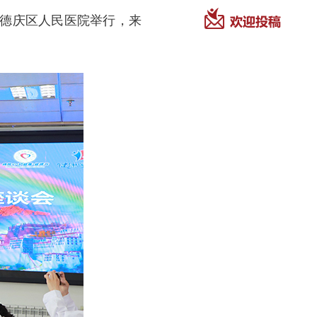
龙德庆区人民医院举行，来