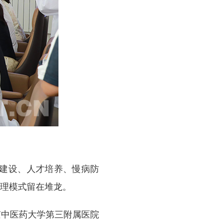
建设、人才培养、慢病防
理模式留在堆龙。
京中医药大学第三附属医院