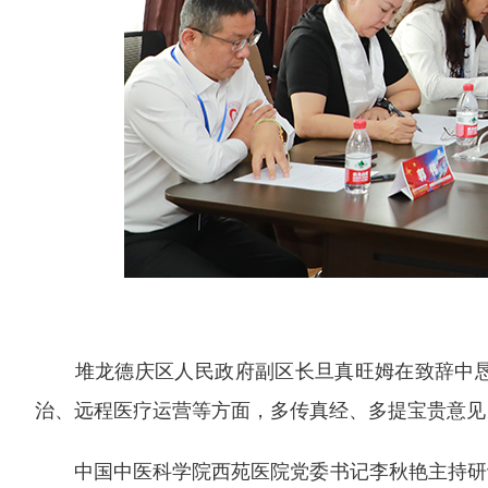
堆龙德庆区人民政府副区长旦真旺姆在致辞中
治、远程医疗运营等方面，多传真经、多提宝贵意见
中国中医科学院西苑医院党委书记李秋艳主持研