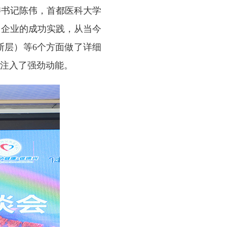
委书记陈伟，首都医科大学
、企业的成功实践，从当今
断层）等6个方面做了详细
注入了强劲动能。