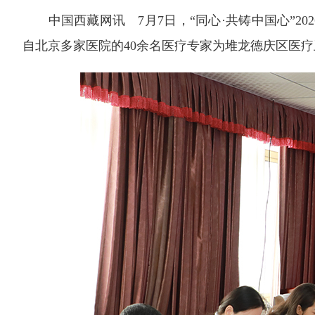
中国西藏网讯 7月7日，“同心·共铸中国心”
自北京多家医院的40余名医疗专家为堆龙德庆区医