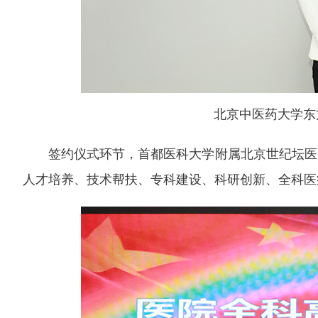
北京中医药大学东
签约仪式环节，首都医科大学附属北京世纪坛医
人才培养、技术帮扶、专科建设、科研创新、全科医