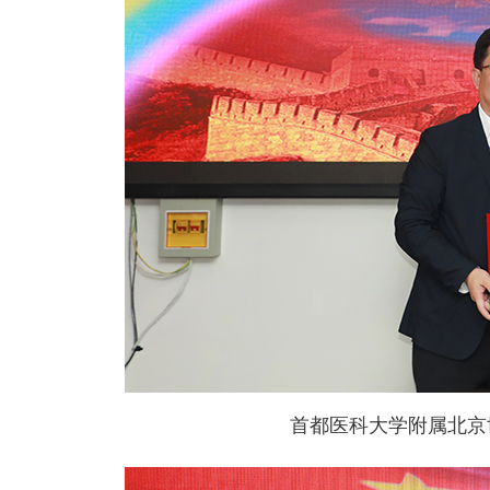
首都医科大学附属北京