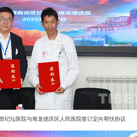
世纪坛医院与堆龙德庆区人民医院签订定向帮扶协议