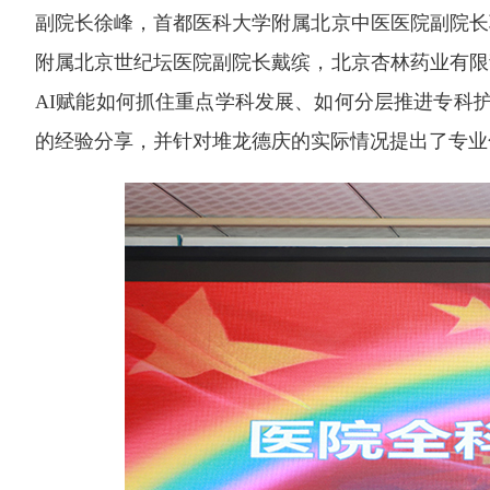
副院长徐峰，首都医科大学附属北京中医医院副院长
附属北京世纪坛医院副院长戴缤，北京杏林药业有限
AI赋能如何抓住重点学科发展、如何分层推进专科
的经验分享，并针对堆龙德庆的实际情况提出了专业