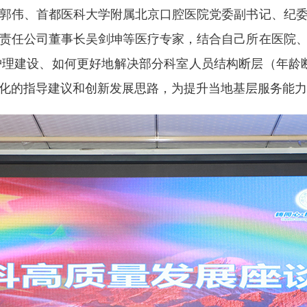
郭伟、首都医科大学附属北京口腔医院党委副书记、纪
责任公司董事长吴剑坤等医疗专家，结合自己所在医院
护理建设、如何更好地解决部分科室人员结构断层（年龄
化的指导建议和创新发展思路，为提升当地基层服务能力