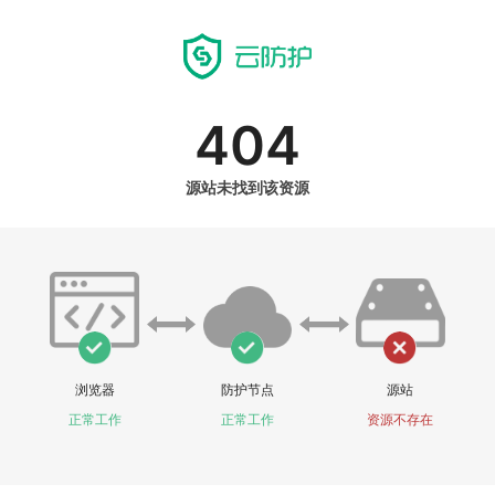
404
源站未找到该资源
浏览器
防护节点
源站
正常工作
正常工作
资源不存在