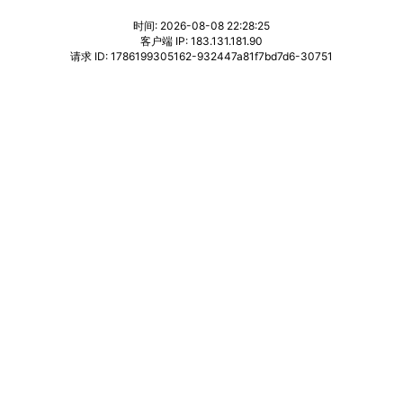
时间: 2026-08-08 22:28:25
客户端 IP: 183.131.181.90
请求 ID: 1786199305162-932447a81f7bd7d6-30751