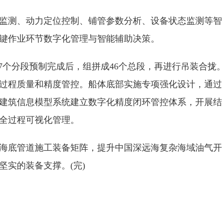
测、动力定位控制、铺管参数分析、设备状态监测等智
键作业环节数字化管理与智能辅助决策。
7个分段预制完成后，组拼成46个总段，再进行吊装合拢
过程质量和精度管控。船体底部实施专项强化设计，通过
建筑信息模型系统建立数字化精度闭环管控体系，开展结
全过程可视化管理。
底管道施工装备矩阵，提升中国深远海复杂海域油气开
实的装备支撑。(完)