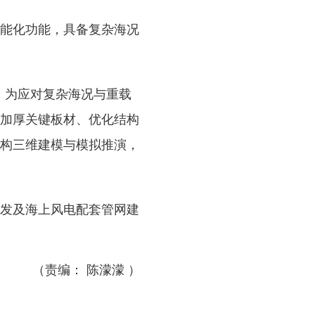
能化功能，具备复杂海况
。为应对复杂海况与重载
加厚关键板材、优化结构
构三维建模与模拟推演，
发及海上风电配套管网建
（责编： 陈濛濛 ）