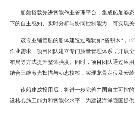
船舶搭载先进智能作业管理平台，集成船舶姿态监
下的自主感知、实时分析与协同控制能力，可实现关
该专业铺管船的船体建造过程犹如“搭积木”，12
作业需求，项目团队建立专门质量管理体系，开展全
布局等方式提升整体强度。同时，项目团队通过应用
结合三维激光扫描与动态校核，实现龙骨定位及安装
该船建成投用后，将进一步完善中国自主可控的海
设核心施工能力和智能化水平，为建设海洋强国提供坚