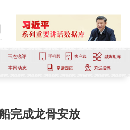
.
玉杰锐评
本网动态
船完成龙骨安放