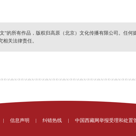
网文”的所有作品，版权归高原（北京）文化传播有限公司。任何
究相关法律责任。
|
信息声明
|
纠错热线
|
中国西藏网举报受理和处置