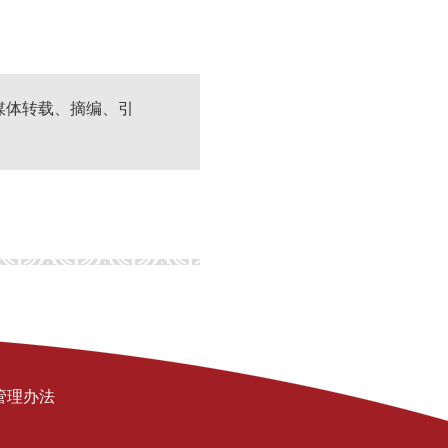
媒体转载、摘编、引
管理办法