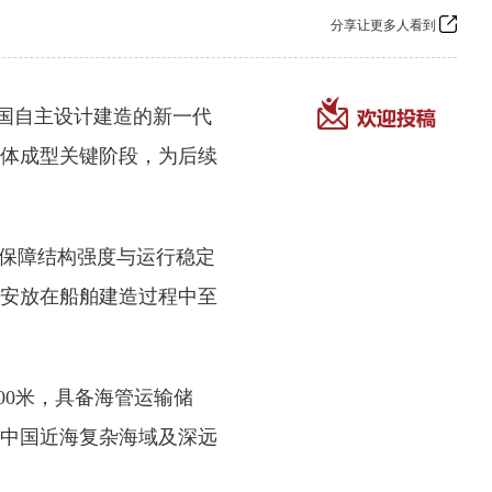
分享让更多人看到
中国自主设计建造的新一代
体成型关键阶段，为后续
保障结构强度与运行稳定
安放在船舶建造过程中至
00米，具备海管运输储
中国近海复杂海域及深远