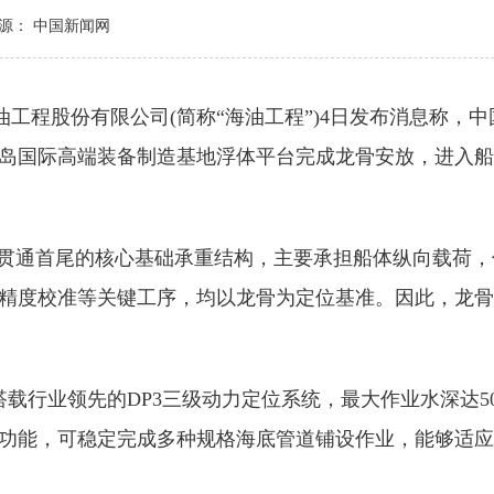
源： 中国新闻网
工程股份有限公司(简称“海油工程”)4日发布消息称，
岛国际高端装备制造基地浮体平台完成龙骨安放，进入船
贯通首尾的核心基础承重结构，主要承担船体纵向载荷，
精度校准等关键工序，均以龙骨为定位基准。因此，龙骨
搭载行业领先的DP3三级动力定位系统，最大作业水深达5
功能，可稳定完成多种规格海底管道铺设作业，能够适应