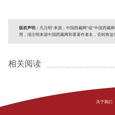
版权声明：
凡注明“来源：中国西藏网”或“中国西藏
用，须注明来源中国西藏网和署著作者名，否则将追
相关阅读
关于我们