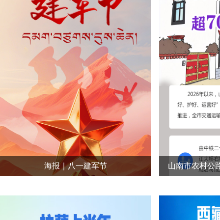
海报｜八一建军节
山南市农村公路