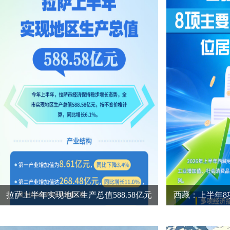
拉萨上半年实现地区生产总值588.58亿元
西藏：上半年8