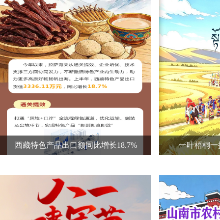
西藏特色产品出口额同比增长18.7%
一叶梧桐一