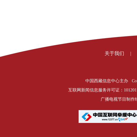
关于我们
|
中国西藏信息中心主办 Copyright © 
互联网新闻信息服务许可证：1012017
广播电视节目制作经