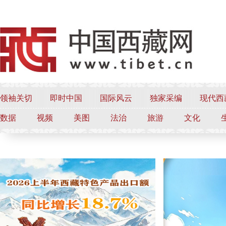
领袖关切
即时中国
国际风云
独家采编
现代西
数据
视频
美图
法治
旅游
文化