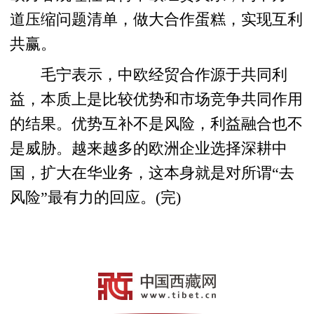
道压缩问题清单，做大合作蛋糕，实现互利
共赢。
毛宁表示，中欧经贸合作源于共同利
益，本质上是比较优势和市场竞争共同作用
的结果。优势互补不是风险，利益融合也不
是威胁。越来越多的欧洲企业选择深耕中
国，扩大在华业务，这本身就是对所谓“去
风险”最有力的回应。(完)