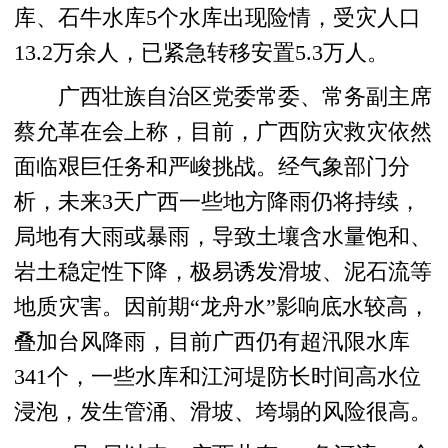
库、石牛水库5个水库出现险情，受灾人口
13.2万余人，已紧急转移安置5.3万人。
广西壮族自治区党委常委、常务副主席
蔡允革在会上称，目前，广西防灾救灾依然
面临艰巨任务和严峻挑战。经气象部门分
析，未来3天广西一些地方降雨仍将持续，
局地有大雨或暴雨，导致土壤含水量饱和、
岩土稳定性下降，极易诱发滑坡、泥石流等
地质灾害。因前期“龙舟水”影响底水较高，
叠加台风降雨，目前广西仍有超汛限水库
341个，一些水库和江河堤防长时间高水位
浸泡，发生管涌、滑坡、垮塌的风险很高。