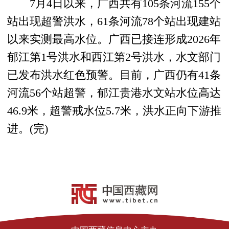
7月4日以来，广西共有105条河流155个
站出现超警洪水，61条河流78个站出现建站
以来实测最高水位。广西已接连形成2026年
郁江第1号洪水和西江第2号洪水，水文部门
已发布洪水红色预警。目前，广西仍有41条
河流56个站超警，郁江贵港水文站水位高达
46.9米，超警戒水位5.7米，洪水正向下游推
进。(完)