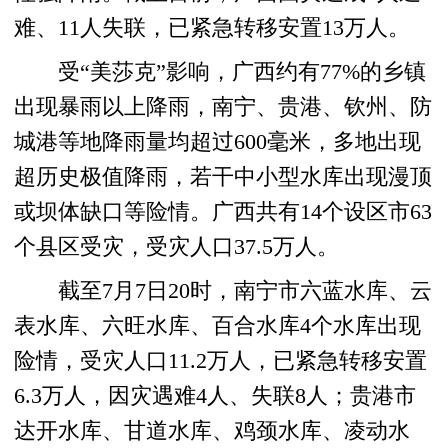
难、11人失联，已紧急转移安置13万人。
受“美莎克”影响，广西约有77%的乡镇
出现暴雨以上降雨，南宁、贵港、钦州、防
城港等地降雨量均超过600毫米，多地出现
超历史极值降雨，若干中小型水库出现漫顶
或坝体缺口等险情。广西共有14个设区市63
个县区受灾，受灾人口37.5万人。
截至7月7日20时，南宁市六蓝水库、云
表水库、六旺水库、百合水库4个水库出现
险情，受灾人口11.2万人，已紧急转移安置
6.3万人，因灾遇难4人、失联8人；贵港市
达开水库、甘道水库、鸡颈水库、凌动水