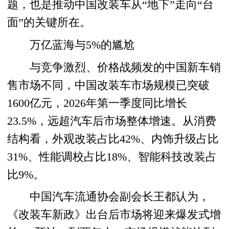
题，也是推动中国改装车从“地下”走向“台
面”的关键所在。
万亿蓝海与5%的尴尬
与竞争激烈、价格战频发的中国新车销
售市场不同，中国改装车市场规模已突破
1600亿元，2026年第一季度同比增长
23.5%，远超汽车后市场整体增速。从消费
结构看，外观改装占比42%、内饰升级占比
31%、性能调校占比18%、智能科技改装占
比9%。
中国汽车流通协会副会长王都认为，
《改装车新政》出台后市场将迎来爆发式增