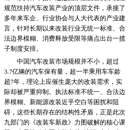
规范扶持汽车改装产业的顶层文件，承接了
多年来车企、行业协会与人大代表的产业建
言，针对长期以来改装行业无统一标准、合
法边界模糊、消费释放受限等痛点出台一揽
子制度安排。
中国汽车改装市场规模并不小，超过
3.7亿辆的汽车保有量，超一半乘用车车龄
超7年，理论上应催生庞大的改装需求，实
际却被严重抑制。执法标准不统一、合法边
界模糊、新能源改装近乎空白等困扰和阻
碍，这些长期存在的结构性矛盾，正是此次
九部门的《改装车新政》力图破解的核心课