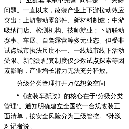
“产业配套体系不完善”同样是一个关键
问题。一直以来，改装产业上下游拉动效应
突出：上游带动零部件、新材料制造；中游
吸纳门店、检测机构、技师就业；下游联动
赛事、车展、自驾露营等多元业态。但受非
试点城市执法尺度不一、一线城市线下活动
受限、新能源配套制度仅少数试点探索等因
素影响，产业增长潜力无法充分释放。
分级分类管理打开万亿想象空间
“《改装车新政》的核心在于‘分级分类
管理’。通知明确建立全国统一合规改装正
面清单，按安全风险分为三级管控。”孙巍
对记者说。