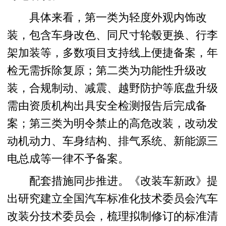
具体来看，第一类为轻度外观内饰改
装，包含车身改色、同尺寸轮毂更换、行李
架加装等，多数项目支持线上便捷备案，年
检无需拆除复原；第二类为功能性升级改
装，合规制动、减震、越野防护等底盘升级
需由资质机构出具安全检测报告后完成备
案；第三类为明令禁止的高危改装，改动发
动机动力、车身结构、排气系统、新能源三
电总成等一律不予备案。
配套措施同步推进。《改装车新政》提
出研究建立全国汽车标准化技术委员会汽车
改装分技术委员会，梳理拟制修订的标准清