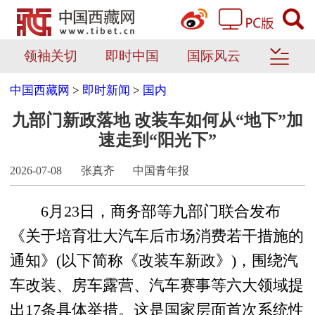
领袖关切
即时中国
国际风云
中国西藏网
>
即时新闻
>
国内
九部门新政落地 改装车如何从“地下”加
速走到“阳光下”
2026-07-08
张真齐
中国青年报
6月23日，商务部等九部门联合发布
《关于培育壮大汽车后市场消费若干措施的
通知》(以下简称《改装车新政》)，围绕汽
车改装、房车露营、汽车赛事等六大领域提
出17条具体举措。这是国家层面首次系统性