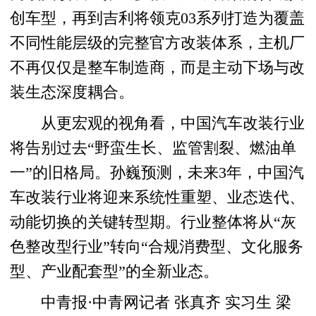
创车型，再到吉利将领克03系列打造为覆盖
不同性能层级的完整官方改装体系，主机厂
不再仅仅是整车制造商，而是主动下场与改
装生态深度耦合。
从更宏观的视角看，中国汽车改装行业
将告别过去“野蛮生长、监管割裂、燃油单
一”的旧格局。孙巍预测，未来3年，中国汽
车改装行业将迎来系统性重塑、业态迭代、
动能切换的关键转型期。行业整体将从“灰
色整改型行业”转向“合规消费型、文化服务
型、产业配套型”的全新业态。
中青报·中青网记者 张真齐 实习生 梁