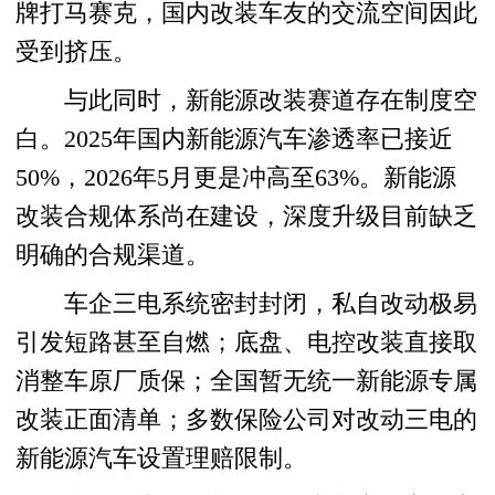
牌打马赛克，国内改装车友的交流空间因此
受到挤压。
与此同时，新能源改装赛道存在制度空
白。2025年国内新能源汽车渗透率已接近
50%，2026年5月更是冲高至63%。新能源
改装合规体系尚在建设，深度升级目前缺乏
明确的合规渠道。
车企三电系统密封封闭，私自改动极易
引发短路甚至自燃；底盘、电控改装直接取
消整车原厂质保；全国暂无统一新能源专属
改装正面清单；多数保险公司对改动三电的
新能源汽车设置理赔限制。