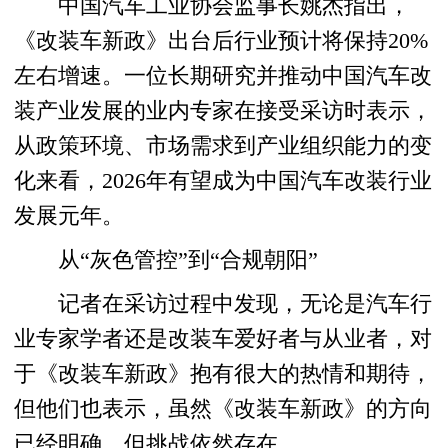
中国汽车工业协会监事长姚杰指出，
《改装车新政》出台后行业预计将保持20%
左右增速。一位长期研究并推动中国汽车改
装产业发展的业内专家在接受采访时表示，
从政策环境、市场需求到产业组织能力的变
化来看，2026年有望成为中国汽车改装行业
发展元年。
从“灰色管控”到“合规朝阳”
记者在采访过程中发现，无论是汽车行
业专家学者还是改装车爱好者与从业者，对
于《改装车新政》抱有很大的热情和期待，
但他们也表示，虽然《改装车新政》的方向
已经明确，但挑战依然存在。