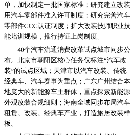
单，加快制定一批国家标准；研究建立改装
用汽车零部件准入许可制度；研究完善汽车
零部件CCC认证制度；扩大改装技师职业技
能培训规模，推行持证上岗制度。
40个汽车流通消费改革试点城市同步公
布。北京市朝阳区核心任务仅标注“汽车改
装”的试点区域；天津市以汽车改装、传统
经典车、汽车赛事为重点；广东广州结合本
地庞大的新能源车主群体，重点探索新能源
外观改装合规细则；海南全域同步布局汽车
租赁、改装、经典车产业，打造旅居改装样
板。