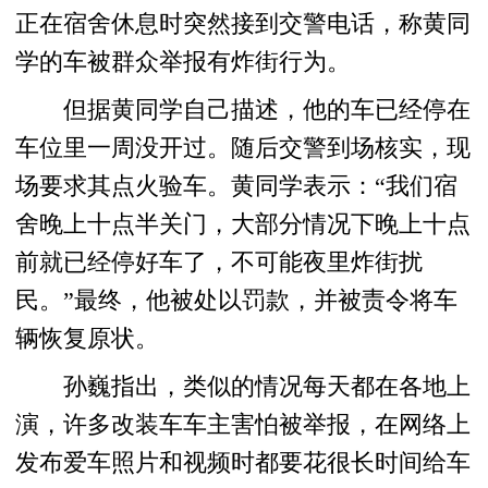
正在宿舍休息时突然接到交警电话，称黄同
学的车被群众举报有炸街行为。
但据黄同学自己描述，他的车已经停在
车位里一周没开过。随后交警到场核实，现
场要求其点火验车。黄同学表示：“我们宿
舍晚上十点半关门，大部分情况下晚上十点
前就已经停好车了，不可能夜里炸街扰
民。”最终，他被处以罚款，并被责令将车
辆恢复原状。
孙巍指出，类似的情况每天都在各地上
演，许多改装车车主害怕被举报，在网络上
发布爱车照片和视频时都要花很长时间给车