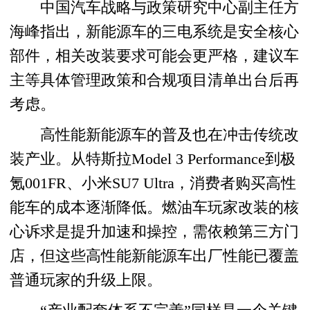
中国汽车战略与政策研究中心副主任方
海峰指出，新能源车的三电系统是安全核心
部件，相关改装要求可能会更严格，建议车
主等具体管理政策和合规项目清单出台后再
考虑。
高性能新能源车的普及也在冲击传统改
装产业。从特斯拉Model 3 Performance到极
氪001FR、小米SU7 Ultra，消费者购买高性
能车的成本逐渐降低。燃油车玩家改装的核
心诉求是提升加速和操控，需依赖第三方门
店，但这些高性能新能源车出厂性能已覆盖
普通玩家的升级上限。