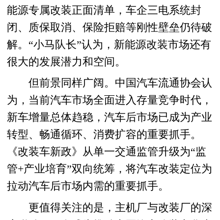
能源专属改装正面清单，车企三电系统封
闭、质保取消、保险拒赔等刚性壁垒仍待破
解。“小马队长”认为，新能源改装市场还有
很大的发展潜力和空间。
但前景同样广阔。中国汽车流通协会认
为，当前汽车市场全面进入存量竞争时代，
新车增量总体趋稳，汽车后市场已成为产业
转型、畅通循环、消费扩容的重要抓手。
《改装车新政》从单一交通监管升级为“监
管+产业培育”双向统筹，将汽车改装定位为
拉动汽车后市场内需的重要抓手。
更值得关注的是，主机厂与改装厂的深