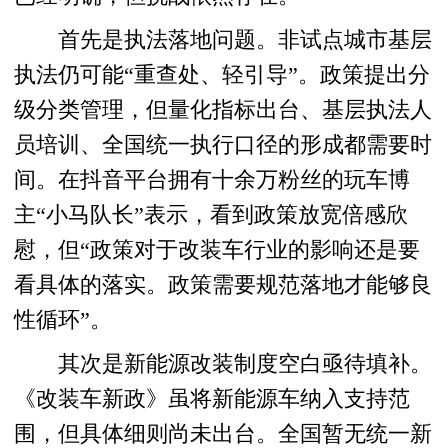
首先是执法落地问题。非试点城市基层
执法仍可能“重查处、轻引导”。政策提出分
级分类管理，但量化指标出台、基层执法人
员培训、全国统一执行口径的形成都需要时
间。在抖音平台拥有十余万粉丝的玩车博
主“小马队长”表示，看到政策放宽倍感欣
慰，但“政策对于改装车行业的影响还是要
看具体的落实。政策需要规范落地才能够良
性循环”。
其次是新能源改装制度空白亟待填补。
《改装车新政》虽将新能源车纳入支持范
围，但具体细则尚未出台。全国暂无统一新