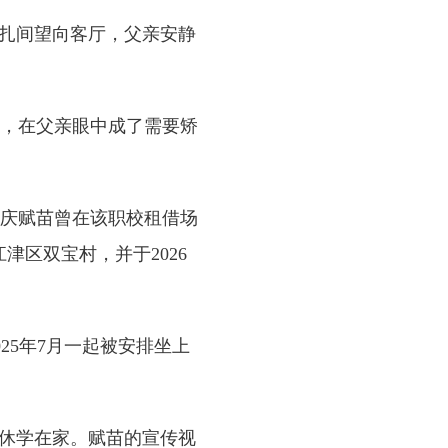
扎间望向客厅，父亲安静
，在父亲眼中成了需要矫
庆赋苗曾在该职校租借场
津区双宝村，并于2026
25年7月一起被安排坐上
休学在家。赋苗的宣传视