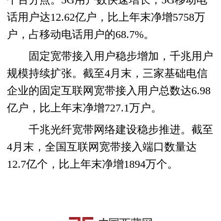
话用户达12.62亿户，比上年末净增5758万
户，占移动电话用户的68.7%。
固定宽带接入用户稳步增加，千兆用户
规模持续扩张。截至4月末，三家基础电信
企业的固定互联网宽带接入用户总数达6.98
亿户，比上年末净增727.1万户。
千兆光纤宽带网络建设稳步推进。截至
4月末，全国互联网宽带接入端口数量达
12.7亿个，比上年末净增1894万个。