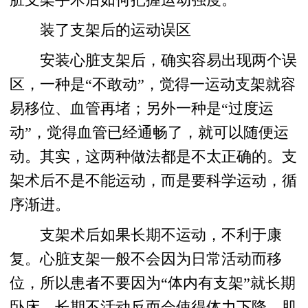
装了支架后的运动误区
安装心脏支架后，确实容易出现两个误
区，一种是“不敢动”，觉得一运动支架就容
易移位、血管再堵；另外一种是“过度运
动”，觉得血管已经通畅了，就可以随便运
动。其实，这两种做法都是不太正确的。支
架术后不是不能运动，而是要科学运动，循
序渐进。
支架术后如果长期不运动，不利于康
复。心脏支架一般不会因为日常活动而移
位，所以患者不要因为“体内有支架”就长期
卧床。长期不活动反而会使得体力下降、肌