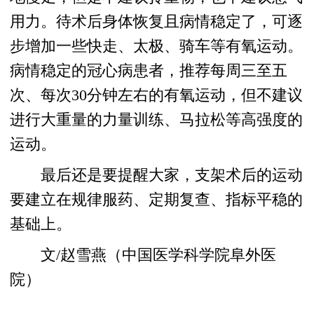
用力。待术后身体恢复且病情稳定了，可逐
步增加一些快走、太极、骑车等有氧运动。
病情稳定的冠心病患者，推荐每周三至五
次、每次30分钟左右的有氧运动，但不建议
进行大重量的力量训练、马拉松等高强度的
运动。
最后还是要提醒大家，支架术后的运动
要建立在规律服药、定期复查、指标平稳的
基础上。
文/赵雪燕（中国医学科学院阜外医
院）