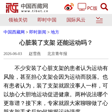
领袖关切
即时中国
国际风云
中国西藏网
>
即时新闻
>
地方
心脏装了支架 还能运动吗？
2026-06-03
赵雪燕
北京青年报
不少安装了心脏支架的患者认为运动有
风险，甚至担心支架会因为运动而脱落。也
有患者认为，装了支架就跟没事人一样，可
以放心大胆地运动促进健康。两种说法哪个
更靠谱？接下来，专家就跟大家聊聊做了心
脏支架手术后如何把握运动强度。