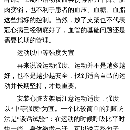
肉变弱，也不利于患者的血压、血糖、血脂
这些指标的控制。当然，放了支架也不代表
冠心病已经彻底好了，血管的基础问题还是
需要长期的管理。
运动以中等强度为宜
再来说说运动强度。运动并不是越多越
好，也不是越少越安全，找到适合自己的运
动并长期坚持，才最重要。
安装心脏支架后注意运动适度，强度
以“中等强度”为宜。一个比较简单的判断方
法是“谈话试验”：在运动的时候呼吸比平时
快一些，身体微微出汗，可以说完整句子，