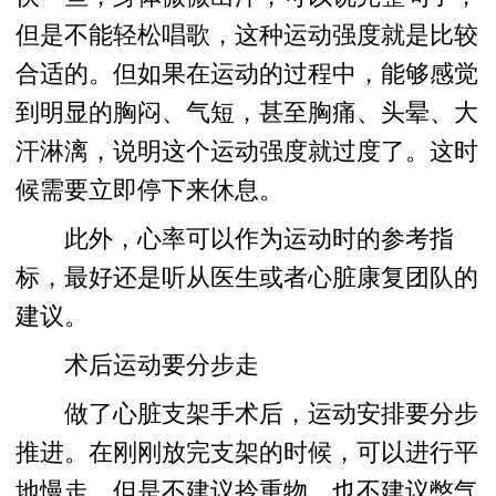
但是不能轻松唱歌，这种运动强度就是比较
合适的。但如果在运动的过程中，能够感觉
到明显的胸闷、气短，甚至胸痛、头晕、大
汗淋漓，说明这个运动强度就过度了。这时
候需要立即停下来休息。
此外，心率可以作为运动时的参考指
标，最好还是听从医生或者心脏康复团队的
建议。
术后运动要分步走
做了心脏支架手术后，运动安排要分步
推进。在刚刚放完支架的时候，可以进行平
地慢走，但是不建议拎重物，也不建议憋气