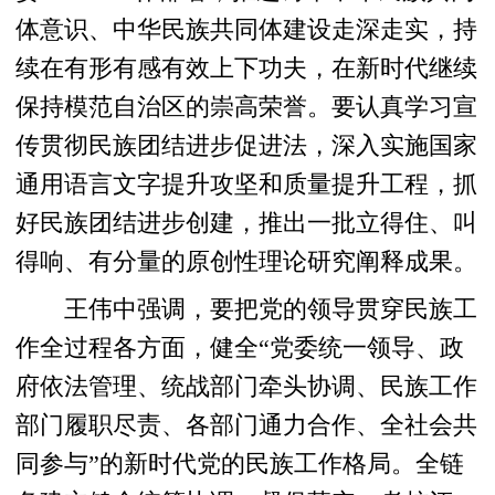
体意识、中华民族共同体建设走深走实，持
续在有形有感有效上下功夫，在新时代继续
保持模范自治区的崇高荣誉。要认真学习宣
传贯彻民族团结进步促进法，深入实施国家
通用语言文字提升攻坚和质量提升工程，抓
好民族团结进步创建，推出一批立得住、叫
得响、有分量的原创性理论研究阐释成果。
王伟中强调，要把党的领导贯穿民族工
作全过程各方面，健全“党委统一领导、政
府依法管理、统战部门牵头协调、民族工作
部门履职尽责、各部门通力合作、全社会共
同参与”的新时代党的民族工作格局。全链