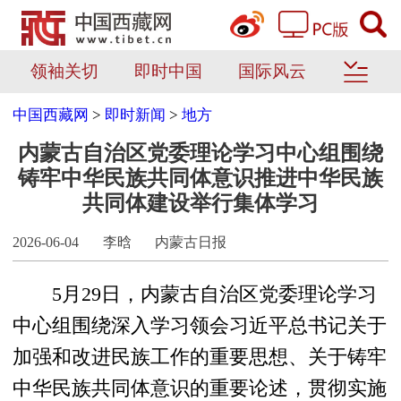
领袖关切
即时中国
国际风云
中国西藏网
>
即时新闻
>
地方
内蒙古自治区党委理论学习中心组围绕
铸牢中华民族共同体意识推进中华民族
共同体建设举行集体学习
2026-06-04
李晗
内蒙古日报
5月29日，内蒙古自治区党委理论学习
中心组围绕深入学习领会习近平总书记关于
加强和改进民族工作的重要思想、关于铸牢
中华民族共同体意识的重要论述，贯彻实施