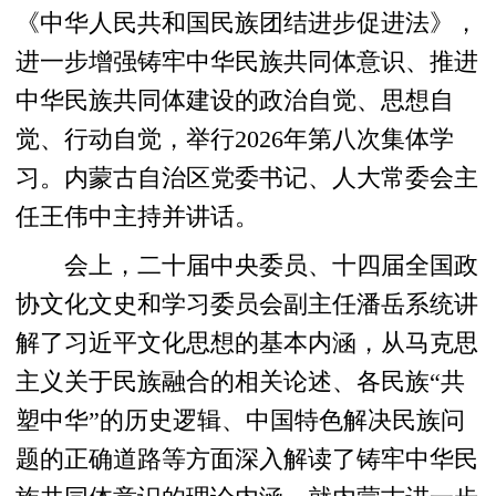
《中华人民共和国民族团结进步促进法》，
进一步增强铸牢中华民族共同体意识、推进
中华民族共同体建设的政治自觉、思想自
觉、行动自觉，举行2026年第八次集体学
习。内蒙古自治区党委书记、人大常委会主
任王伟中主持并讲话。
会上，二十届中央委员、十四届全国政
协文化文史和学习委员会副主任潘岳系统讲
解了习近平文化思想的基本内涵，从马克思
主义关于民族融合的相关论述、各民族“共
塑中华”的历史逻辑、中国特色解决民族问
题的正确道路等方面深入解读了铸牢中华民