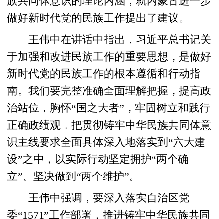
族共同体意识的理论内涵，就内蒙古进一步
做好新时代党的民族工作提出了建议。
王伟中在讲话中指出，习近平总书记关
于加强和改进民族工作的重要思想，是做好
新时代党的民族工作的根本遵循和行动指
南。我们要完整准确全面理解把握，提高政
治站位，胸怀“国之大者”，牢固树立和践行
正确政绩观，把贯彻铸牢中华民族共同体意
识主线要求全面具体深入地落实到“六大建
设”之中，以实际行动坚定拥护“两个确
立”、坚决做到“两个维护”。
王伟中强调，要深入落实自治区党
委“1571”工作部署，推进铸牢中华民族共同