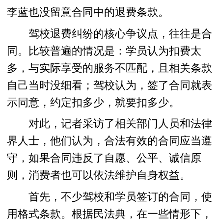
李蓝也没留意合同中的退费条款。
驾校退费纠纷的核心争议点，往往是合
同。比较普遍的情况是：学员认为扣费太
多，与实际享受的服务不匹配，且相关条款
自己当时没细看；驾校认为，签了合同就表
示同意，约定扣多少，就要扣多少。
对此，记者采访了相关部门人员和法律
界人士，他们认为，合法有效的合同应当遵
守，如果合同违反了自愿、公平、诚信原
则，消费者也可以依法维护自身权益。
首先，不少驾校和学员签订的合同，使
用格式条款。根据民法典，在一些情形下，