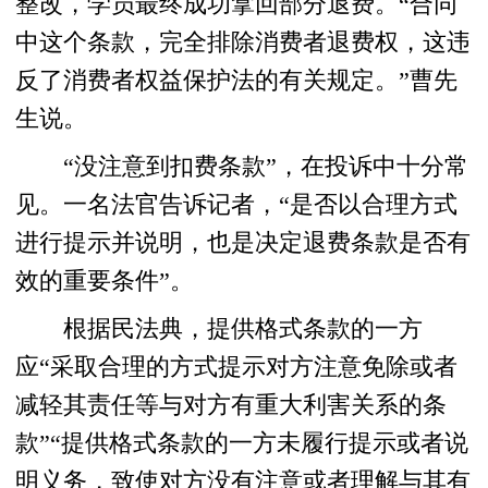
整改，学员最终成功拿回部分退费。“合同
中这个条款，完全排除消费者退费权，这违
反了消费者权益保护法的有关规定。”曹先
生说。
“没注意到扣费条款”，在投诉中十分常
见。一名法官告诉记者，“是否以合理方式
进行提示并说明，也是决定退费条款是否有
效的重要条件”。
根据民法典，提供格式条款的一方
应“采取合理的方式提示对方注意免除或者
减轻其责任等与对方有重大利害关系的条
款”“提供格式条款的一方未履行提示或者说
明义务，致使对方没有注意或者理解与其有