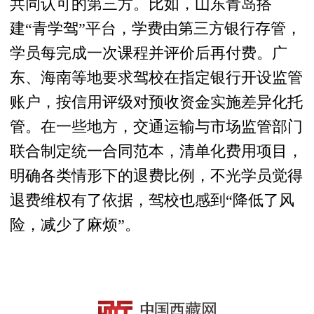
共同认可的第三方。比如，山东青岛搭
建“青学驾”平台，学费由第三方银行存管，
学员每完成一次课程并评价后再付费。广
东、海南等地要求驾校在指定银行开设监管
账户，按信用评级对预收资金实施差异化托
管。在一些地方，交通运输与市场监管部门
联合制定统一合同范本，清单化费用项目，
明确各类情形下的退费比例，不光学员觉得
退费维权有了依据，驾校也感到“降低了风
险，减少了麻烦”。