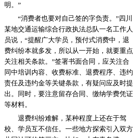
明。”
“消费者也要对自己签的字负责。”四川
某地交通运输综合行政执法总队一名工作人
员说，“提醒广大学员，预付式消费中，退
费纠纷本就多发，所以从一开始，就要重点
关注相关条款。”签署书面合同，应关注合
同中培训内容、收费标准、退费程序、违约
责任及违约金等关键条款，有疑问应及时提
出。同时，要注意留存合同、缴纳学费凭证
等材料。
退费纠纷难解，某种程度上还在于驾
校、学员互不信任。一些地方探索引入双方