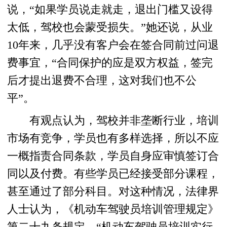
说，“如果学员说走就走，退出门槛又设得
太低，驾校也会蒙受损失。”她还说，从业
10年来，几乎没有客户会在签合同前过问退
费事宜，“合同保护的应是双方权益，签完
后才提出退费不合理，这对我们也不公
平”。
有观点认为，驾校并非垄断行业，培训
市场有竞争，学员也有多样选择，所以不应
一概指责合同条款，学员自身应审慎签订合
同以及付费。有些学员已经接受部分课程，
甚至通过了部分科目。对这种情况，法律界
人士认为，《机动车驾驶员培训管理规定》