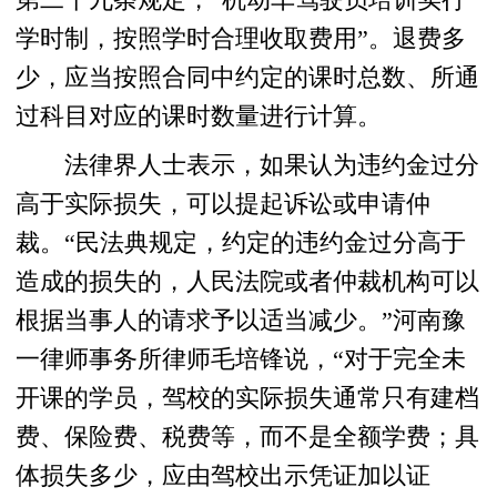
第二十九条规定，“机动车驾驶员培训实行
学时制，按照学时合理收取费用”。退费多
少，应当按照合同中约定的课时总数、所通
过科目对应的课时数量进行计算。
法律界人士表示，如果认为违约金过分
高于实际损失，可以提起诉讼或申请仲
裁。“民法典规定，约定的违约金过分高于
造成的损失的，人民法院或者仲裁机构可以
根据当事人的请求予以适当减少。”河南豫
一律师事务所律师毛培锋说，“对于完全未
开课的学员，驾校的实际损失通常只有建档
费、保险费、税费等，而不是全额学费；具
体损失多少，应由驾校出示凭证加以证