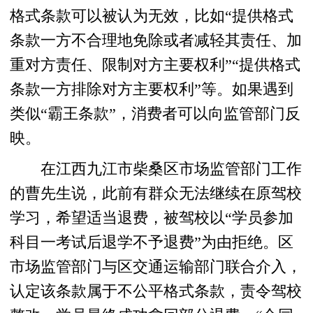
格式条款可以被认为无效，比如“提供格式
条款一方不合理地免除或者减轻其责任、加
重对方责任、限制对方主要权利”“提供格式
条款一方排除对方主要权利”等。如果遇到
类似“霸王条款”，消费者可以向监管部门反
映。
在江西九江市柴桑区市场监管部门工作
的曹先生说，此前有群众无法继续在原驾校
学习，希望适当退费，被驾校以“学员参加
科目一考试后退学不予退费”为由拒绝。区
市场监管部门与区交通运输部门联合介入，
认定该条款属于不公平格式条款，责令驾校