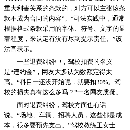
重大利害关系的条款的，对方可以主张该条
款不成为合同的内容”。“司法实践中，通常
根据格式条款采用的字体、符号、文字的显
著程度，来认定有没有尽到提示责任。”该
法官表示。
一些退费纠纷中，驾校扣费的名义
是“违约金”，网友大多认为数额定得太
高。“科目一还没开始呢，就要扣30%。驾
校的损失真有这么多吗？”一名网友质疑。
面对退费纠纷，驾校方面也有话
说。“场地、车辆、招聘人员，这些都是成
本，很多要预先支出。”驾校教练王女士