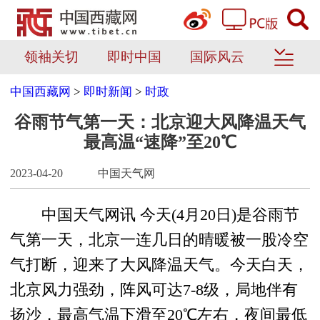
领袖关切
即时中国
国际风云
中国西藏网
>
即时新闻
>
时政
谷雨节气第一天：北京迎大风降温天气
最高温“速降”至20℃
2023-04-20
中国天气网
中国天气网讯 今天(4月20日)是谷雨节
气第一天，北京一连几日的晴暖被一股冷空
气打断，迎来了大风降温天气。今天白天，
北京风力强劲，阵风可达7-8级，局地伴有
扬沙，最高气温下滑至20℃左右，夜间最低