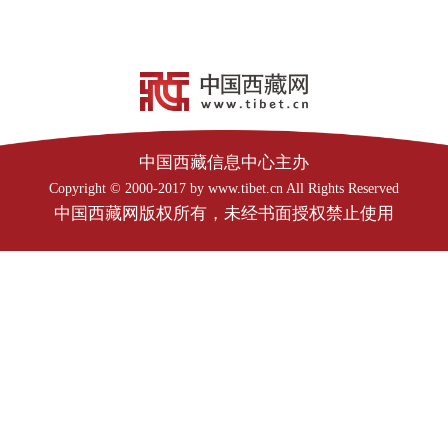
中国西藏信息中心主办
Copyright © 2000-2017 by www.tibet.cn All Rights Reserved
中国西藏网版权所有，未经书面授权禁止使用