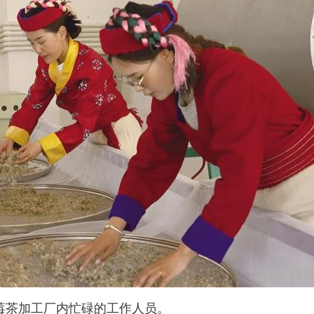
莓茶加工厂内忙碌的工作人员。