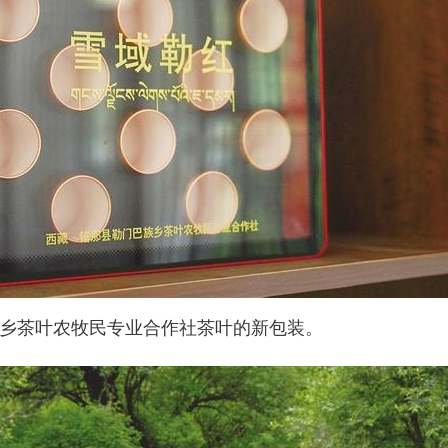
乡茶叶农牧民专业合作社茶叶的新包装。