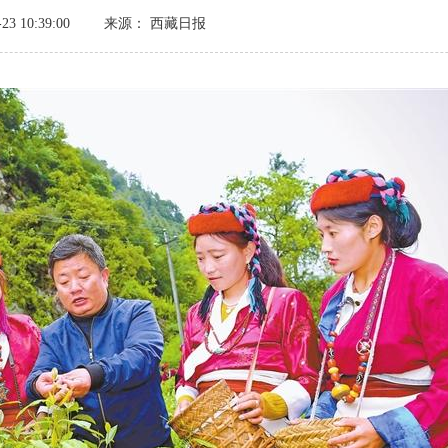
3 10:39:00
来源： 西藏日报