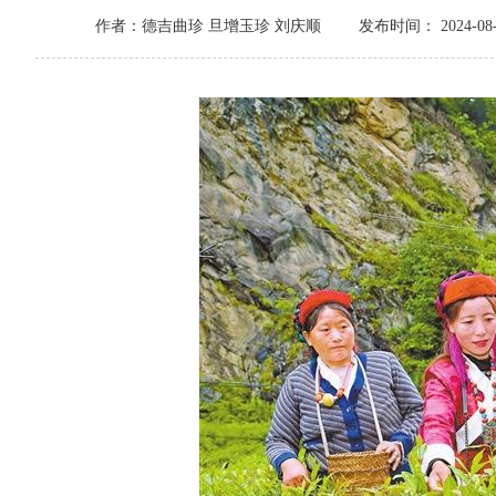
作者：德吉曲珍 旦增玉珍 刘庆顺
发布时间： 2024-08-2