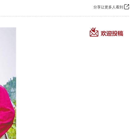
分享让更多人看到