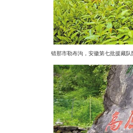
错那市勒布沟，安徽第七批援藏队