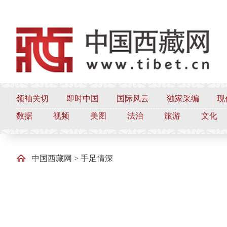
领袖关切
即时中国
国际风云
独家采编
现
数据
视频
美图
法治
旅游
文化
中国西藏网
>
手足情深