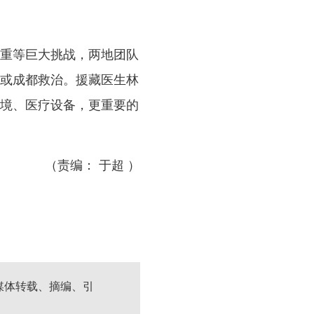
重等巨大挑战，两地团队
或成都救治。援藏医生林
环境、医疗设备，更重要的
（责编： 于超 ）
媒体转载、摘编、引