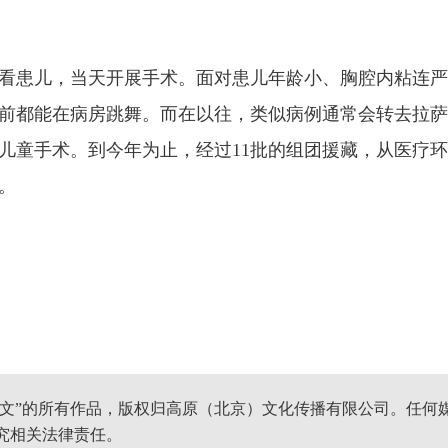
看患儿，当天开展手术。面对患儿年龄小、胸腔内粘连严
前都能在病房跳舞。而在以往，类似病例通常会转去拉萨
儿童手术。到今年为止，经过11批的组团援藏，从医疗
。
网文”的所有作品，版权归高原（北京）文化传播有限公司。任何
究相关法律责任。