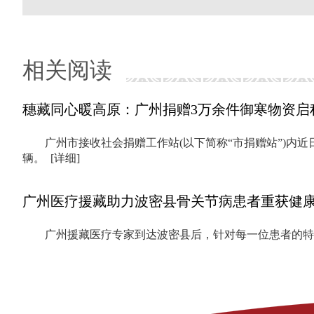
相关阅读
穗藏同心暖高原：广州捐赠3万余件御寒物资启
广州市接收社会捐赠工作站(以下简称“市捐赠站”)
辆。
[详细]
广州医疗援藏助力波密县骨关节病患者重获健
广州援藏医疗专家到达波密县后，针对每一位患者的