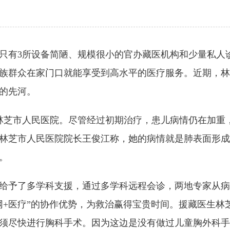
只有3所设备简陋、规模很小的官办藏医机构和少量私人
族群众在家门口就能享受到高水平的医疗服务。近期，林
的先河。
林芝市人民医院。尽管经过初期治疗，患儿病情仍在加重
林芝市人民医院院长王俊江称，她的病情就是肺表面形成
。
予了多学科支援，通过多学科远程会诊，两地专家从病
网+医疗”的协作优势，为救治赢得宝贵时间。援藏医生林
须尽快进行胸科手术。因为这边是没有做过儿童胸外科手