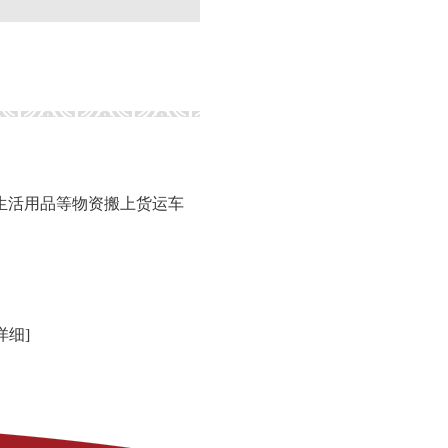
生活用品等物资搬上货运车
详细]