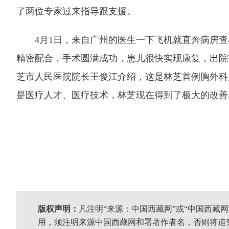
了两位专家过来指导跟支援。
4月1日，来自广州的医生一下飞机就直奔病房查
精密配合，手术圆满成功，患儿很快实现康复，出院
芝市人民医院院长王俊江介绍，这是林芝首例胸外科
是医疗人才、医疗技术，林芝现在得到了极大的改善
版权声明：
凡注明“来源：中国西藏网”或“中国西藏
用，须注明来源中国西藏网和署著作者名，否则将追