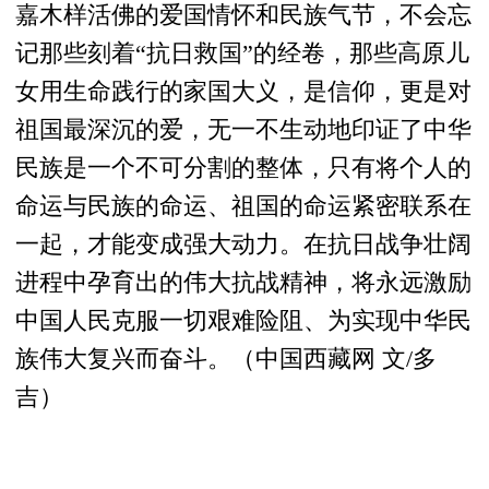
嘉木样活佛的爱国情怀和民族气节，不会忘
记那些刻着“抗日救国”的经卷，那些高原儿
女用生命践行的家国大义，是信仰，更是对
祖国最深沉的爱，无一不生动地印证了中华
民族是一个不可分割的整体，只有将个人的
命运与民族的命运、祖国的命运紧密联系在
一起，才能变成强大动力。在抗日战争壮阔
进程中孕育出的伟大抗战精神，将永远激励
中国人民克服一切艰难险阻、为实现中华民
族伟大复兴而奋斗。（中国西藏网 文/多
吉）