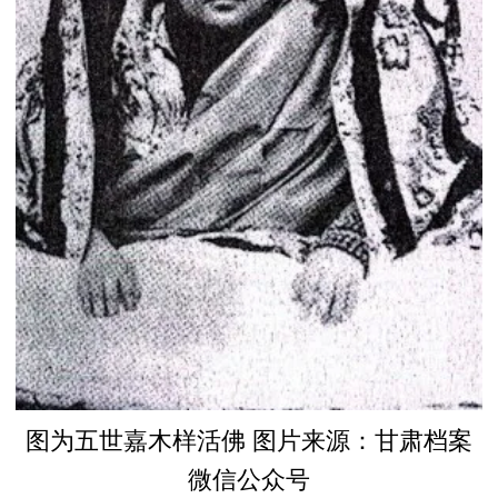
图为五世嘉木样活佛 图片来源：甘肃档案
微信公众号