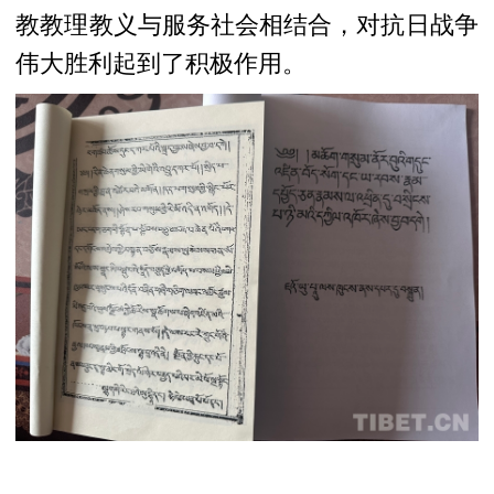
教教理教义与服务社会相结合，对抗日战争
伟大胜利起到了积极作用。