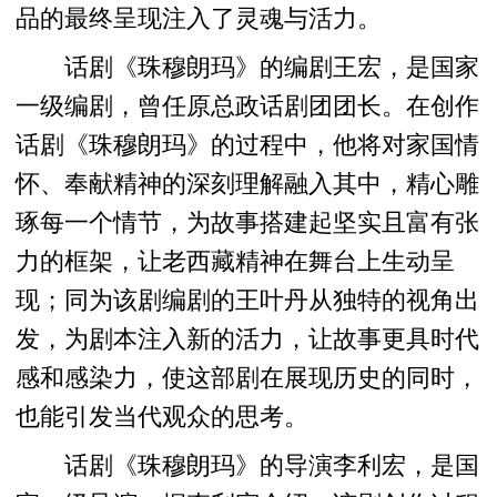
品的最终呈现注入了灵魂与活力。
话剧《珠穆朗玛》的编剧王宏，是国家
一级编剧，曾任原总政话剧团团长。在创作
话剧《珠穆朗玛》的过程中，他将对家国情
怀、奉献精神的深刻理解融入其中，精心雕
琢每一个情节，为故事搭建起坚实且富有张
力的框架，让老西藏精神在舞台上生动呈
现；同为该剧编剧的王叶丹从独特的视角出
发，为剧本注入新的活力，让故事更具时代
感和感染力，使这部剧在展现历史的同时，
也能引发当代观众的思考。
话剧《珠穆朗玛》的导演李利宏，是国