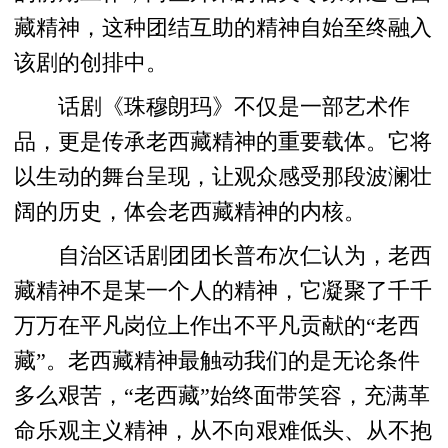
藏精神，这种团结互助的精神自始至终融入
该剧的创排中。
话剧《珠穆朗玛》不仅是一部艺术作
品，更是传承老西藏精神的重要载体。它将
以生动的舞台呈现，让观众感受那段波澜壮
阔的历史，体会老西藏精神的内核。
自治区话剧团团长普布次仁认为，老西
藏精神不是某一个人的精神，它凝聚了千千
万万在平凡岗位上作出不平凡贡献的“老西
藏”。老西藏精神最触动我们的是无论条件
多么艰苦，“老西藏”始终面带笑容，充满革
命乐观主义精神，从不向艰难低头、从不抱