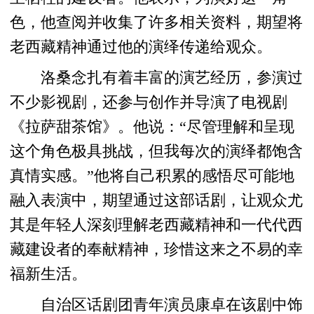
色，他查阅并收集了许多相关资料，期望将
老西藏精神通过他的演绎传递给观众。
洛桑念扎有着丰富的演艺经历，参演过
不少影视剧，还参与创作并导演了电视剧
《拉萨甜茶馆》。他说：“尽管理解和呈现
这个角色极具挑战，但我每次的演绎都饱含
真情实感。”他将自己积累的感悟尽可能地
融入表演中，期望通过这部话剧，让观众尤
其是年轻人深刻理解老西藏精神和一代代西
藏建设者的奉献精神，珍惜这来之不易的幸
福新生活。
自治区话剧团青年演员康卓在该剧中饰