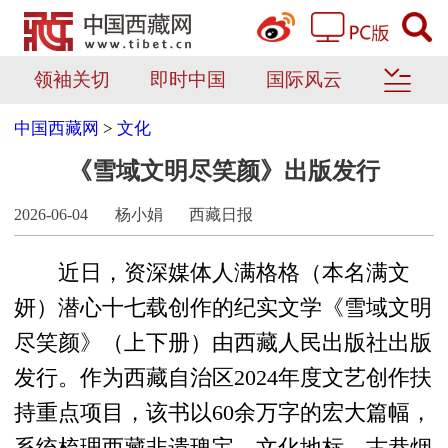
领袖关切
即时中国
国际风云
中国西藏网
>
文化
《雪域文明尽笑颜》出版发行
2026-06-04
杨小娟
西藏日报
近日，资深媒体人满格格（本名满文
妍）潜心十七载创作的纪实文学《雪域文明
尽笑颜》（上下册）由西藏人民出版社出版
发行。作为西藏自治区2024年度文艺创作扶
持重点项目，该书以60余万字的宏大篇幅，
系统梳理西藏非遗瑰宝、文化地标、古巷烟