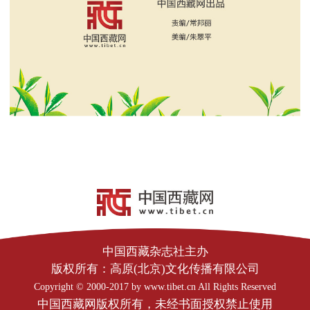
中国西藏杂志社主办
版权所有：高原(北京)文化传播有限公司
Copyright © 2000-2017 by www.tibet.cn All Rights Reserved
中国西藏网版权所有，未经书面授权禁止使用