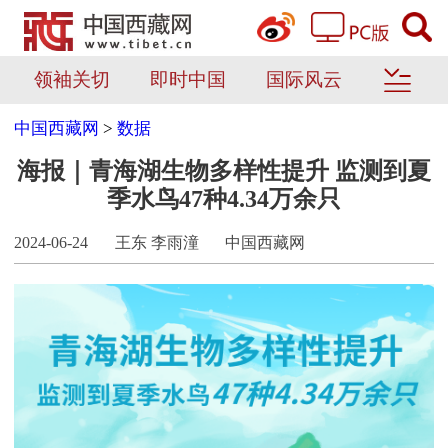
领袖关切
即时中国
国际风云
中国西藏网
>
数据
海报｜青海湖生物多样性提升 监测到夏
季水鸟47种4.34万余只
2024-06-24
王东 李雨潼
中国西藏网