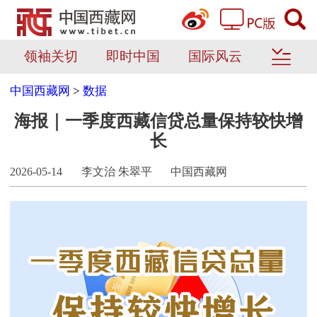
领袖关切
即时中国
国际风云
中国西藏网
>
数据
海报｜一季度西藏信贷总量保持较快增
长
2026-05-14
李文治 朱翠平
中国西藏网