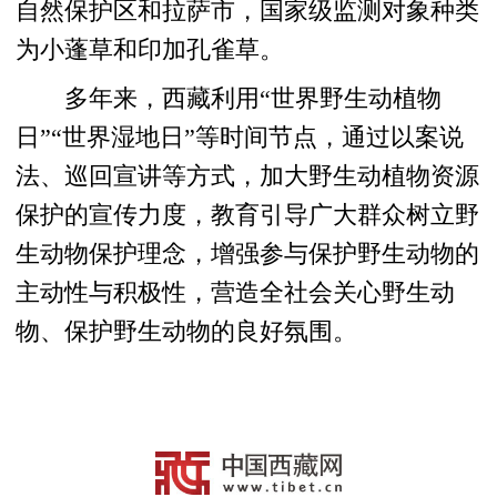
自然保护区和拉萨市，国家级监测对象种类
为小蓬草和印加孔雀草。
多年来，西藏利用“世界野生动植物
日”“世界湿地日”等时间节点，通过以案说
法、巡回宣讲等方式，加大野生动植物资源
保护的宣传力度，教育引导广大群众树立野
生动物保护理念，增强参与保护野生动物的
主动性与积极性，营造全社会关心野生动
物、保护野生动物的良好氛围。