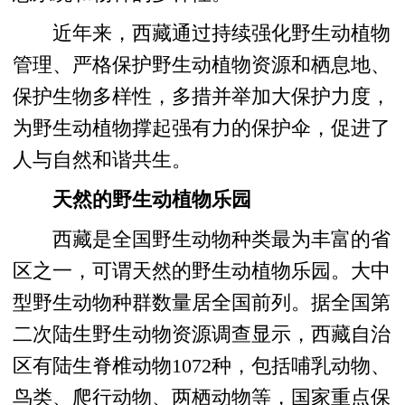
近年来，西藏通过持续强化野生动植物
管理、严格保护野生动植物资源和栖息地、
保护生物多样性，多措并举加大保护力度，
为野生动植物撑起强有力的保护伞，促进了
人与自然和谐共生。
天然的野生动植物乐园
西藏是全国野生动物种类最为丰富的省
区之一，可谓天然的野生动植物乐园。大中
型野生动物种群数量居全国前列。据全国第
二次陆生野生动物资源调查显示，西藏自治
区有陆生脊椎动物1072种，包括哺乳动物、
鸟类、爬行动物、两栖动物等，国家重点保