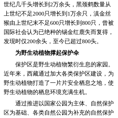
世纪几千头增长到2万余头，黑颈鹤数量从
上世纪不足2000只增长到1万余只，滇金丝
猴由上世纪末不足600只增长到800只，曾被
国际社会认为已绝种的锡金红鹿失而复得，
发现时仅200余头，至今已超过800头。
为野生动植物撑起保护伞
保护区是野生动植物繁衍生息的家园。
近年来，西藏通过加大各类保护区建设，为
野生动植物打造了一片片安全栖息之地，使
野生动植物的栖息环境充满生机。
通过推进以国家公园为主体、自然保护
区为基础、各类自然公园为补充的自然保护