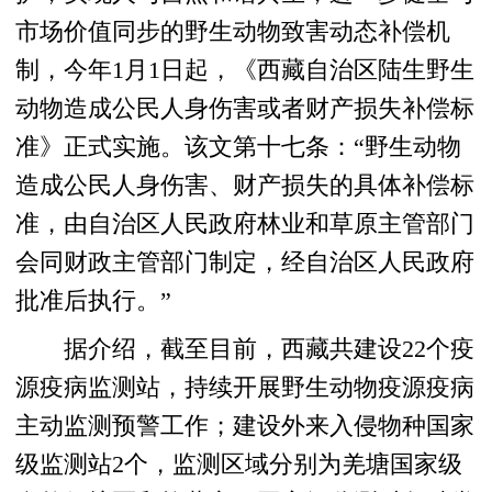
市场价值同步的野生动物致害动态补偿机
制，今年1月1日起，《西藏自治区陆生野生
动物造成公民人身伤害或者财产损失补偿标
准》正式实施。该文第十七条：“野生动物
造成公民人身伤害、财产损失的具体补偿标
准，由自治区人民政府林业和草原主管部门
会同财政主管部门制定，经自治区人民政府
批准后执行。”
据介绍，截至目前，西藏共建设22个疫
源疫病监测站，持续开展野生动物疫源疫病
主动监测预警工作；建设外来入侵物种国家
级监测站2个，监测区域分别为羌塘国家级