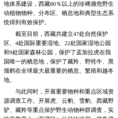
地体系建设，西藏80％以上的珍稀濒危野生
动植物物种、分布区、栖息地和典型生态系
统得到有效保护。
截至目前，西藏共建立47处自然保护
区、4处国际重要湿地、22处国家湿地公园
和9处国家森林公园，保护了孟加拉虎在我
国唯一的栖息地，保护了藏羚、野牦牛、黑
颈鹤在全球最大最重要的栖息、繁殖和越冬
地。
与此同时，开展重要物种和重点区域资
源调查工作。开展虎、云豹、雪豹、西藏野
驴、藏羚等重点保护野生动物种群调查，实