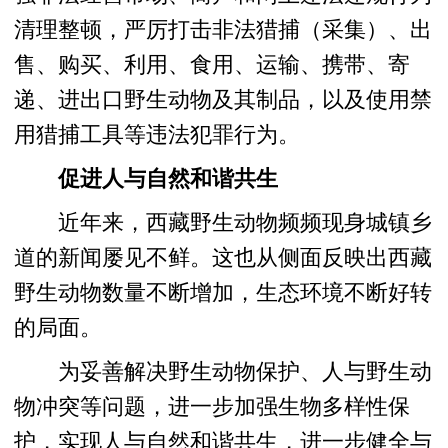
清理整顿，严厉打击非法猎捕（采集）、出
售、购买、利用、食用、运输、携带、寄
递、进出口野生动物及其制品，以及使用禁
用猎捕工具等违法犯罪行为。
促进人与自然和谐共生
近年来，西藏野生动物频频现身城镇乡
道的新闻屡见不鲜。这也从侧面反映出西藏
野生动物数量不断增加，生态环境不断好转
的局面。
为妥善解决野生动物保护、人与野生动
物冲突等问题，进一步加强生物多样性保
护，实现人与自然和谐共生，进一步健全与