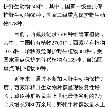
护野生动物246种，其中，国家一级重点保
护野生动物68种，国家二级重点保护野生动
物178种。
目前，西藏共记录7504种维管束植物，
其中，中国特有植物2760种，西藏特有植物
1075种，珍稀濒危保护野生植物383种，受
国家重点保护的珍稀植物有169种，自治区
重点保护植物40种。
近年来，通过不断加大野生动物保护力
度，西藏珍稀野生动物种群呈现恢复性增
长，藏羚种群数量由上世纪最低谷时的7万
余只增长到30万余只，野牦牛种群数量从上