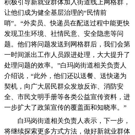
积极引导新就业群体加入街道线上网格群，
让他们成为健全基层治理的“民情前
哨”。“外卖员、快递员在配送过程中能更快
发现卫生环境、社情民意、安全隐患等问
题。他们将问题发送到网格群后，我们会第
一时间派出工作人员跟进处理，大大提升了
处理问题的效率。”白玛岗街道相关负责人
介绍说，“此外，他们还以送餐、送快递为
契机，向广大居民群众发放反诈、消防安
全、市民文明手册等各类公益宣传资料，进
一步扩大了政策宣传的覆盖面和知晓率。”
白玛岗街道相关负责人表示，下一步，
将继续探索更多方式方法，做好新就业群体