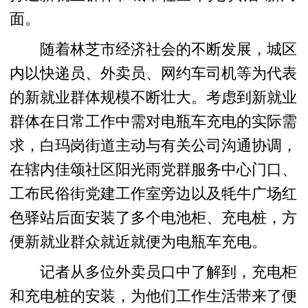
面。
随着林芝市经济社会的不断发展，城区
内以快递员、外卖员、网约车司机等为代表
的新就业群体规模不断壮大。考虑到新就业
群体在日常工作中需对电瓶车充电的实际需
求，白玛岗街道主动与有关公司沟通协调，
在辖内佳颂社区阳光雨党群服务中心门口、
工布民俗街党建工作室旁边以及牦牛广场红
色驿站后面安装了多个电池柜、充电桩，方
便新就业群众就近就便为电瓶车充电。
记者从多位外卖员口中了解到，充电柜
和充电桩的安装，为他们工作生活带来了便