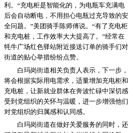
利。“充电柜是智能化的，为电瓶车充满电
后会自动断电，不用担心电瓶过充导致的安
全问题。”美团骑手陈师傅说。“有了充电柜
和充电桩，工作效率大大提高了。”经常在
牦牛广场红色驿站附近接送订单的骑手们对
街道的贴心举措纷纷点赞。
白玛岗街道相关负责人表示，下一步，
将会根据实际用电需求，适量增加充电柜和
充电桩，让新就业群体在奔波忙碌中深切感
受到党组织的关怀与温暖，进一步增强他们
对党组织的归属感和认同感。
白玛岗街道在做好关爱服务的同时，还