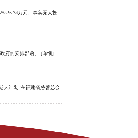
26.74万元、事实无人抚
、政府的安排部署。
[详细]
老人计划”在福建省慈善总会