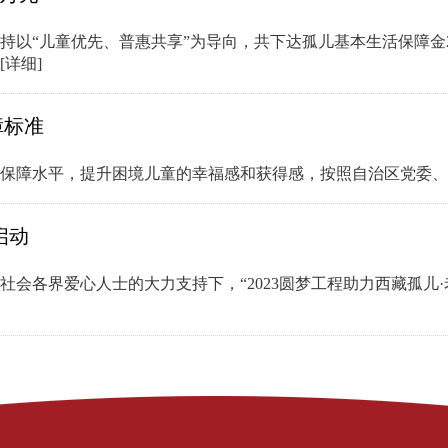
持以“儿童优先、普惠共享”为导向，共下达孤儿基本生活保障金258
[详细]
障标准
活保障水平，提升困境儿童的幸福感和获得感，按照自治区党委
启动
会各界爱心人士的大力支持下，“2023圆梦工程助力西藏孤儿·