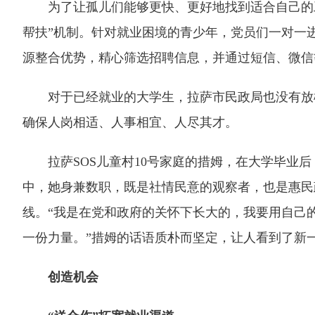
为了让孤儿们能够更快、更好地找到适合自己的工
帮扶”机制。针对就业困境的青少年，党员们一对一
源整合优势，精心筛选招聘信息，并通过短信、微信
对于已经就业的大学生，拉萨市民政局也没有放松
确保人岗相适、人事相宜、人尽其才。
拉萨SOS儿童村10号家庭的措姆，在大学毕业后
中，她身兼数职，既是社情民意的观察者，也是惠民
线。“我是在党和政府的关怀下长大的，我要用自己
一份力量。”措姆的话语质朴而坚定，让人看到了新
创造机会