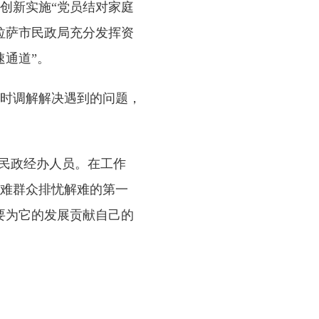
创新实施“党员结对家庭
拉萨市民政局充分发挥资
通道”。
时调解解决遇到的问题，
民政经办人员。在工作
难群众排忧解难的第一
要为它的发展贡献自己的