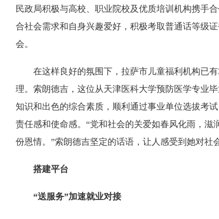
民政局积极与高校、职业院校及优质培训机构携手合
合社会需求和自身兴趣爱好，积极考取普通话等级证
会。
在这样良好的氛围下，拉萨市儿童福利机构已有3
理。索朗德吉，这位从天津医科大学预防医学专业毕业
知识和出色的综合素质，顺利通过事业单位选拔考试
责任感和使命感。“党和社会的关爱如春风化雨，滋
份恩情。”索朗德吉坚定的话语，让人感受到她对社
搭建平台
“送服务”加速就业对接