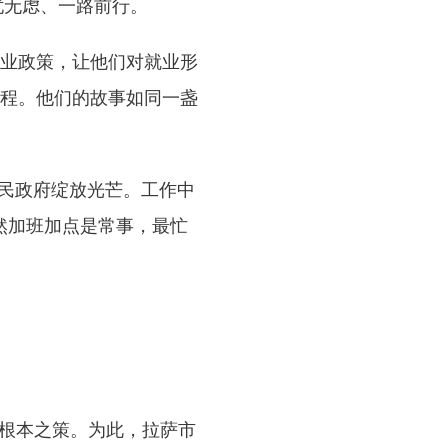
忧无虑、一路前行。
业政策，让他们对就业形
程。他们的故事如同一盏
民政府绽放光芒。工作中
然加班加点是常事，最忙
根本之策。为此，拉萨市