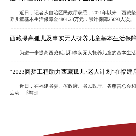
近日，记者从自治区民政厅获悉，2021年以来，西藏坚
养儿童基本生活保障金4861.23万元，累计保障25693人次。
西藏提高孤儿及事实无人抚养儿童基本生活保
为进一步提高西藏孤儿和事实无人抚养儿童的基本生
“2023圆梦工程助力西藏孤儿·老人计划”在福建
近日，在福建省委、省政府、省民政厅、省慈善总会和社
启动。
[详细]