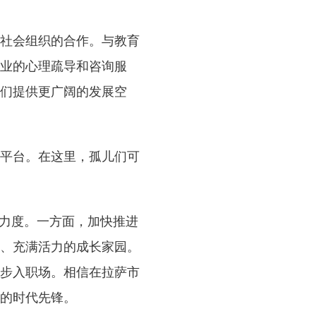
社会组织的合作。与教育
业的心理疏导和咨询服
们提供更广阔的发展空
平台。在这里，孤儿们可
力度。一方面，加快推进
、充满活力的成长家园。
步入职场。相信在拉萨市
的时代先锋。