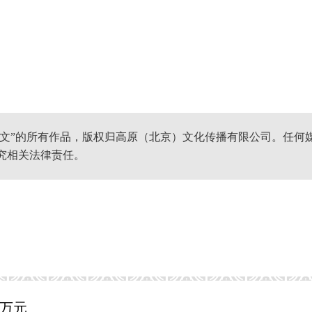
网文”的所有作品，版权归高原（北京）文化传播有限公司。任何
究相关法律责任。
4万元