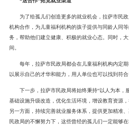
“送合作”拓宽就业渠道
为了给孤儿们创造更多的就业机会，拉萨市民政局
机构合作，为儿童福利机构的孩子提供与同龄人同等
务，帮助他们建立健康、积极的就业心态。同时，大
间。
每年，拉萨市民政局都会在儿童福利机构内定期举
以展示自己的才华和能力，用人单位也可以找到符合
下一步，拉萨市民政局将始终秉持“以人为本，服
基础设施升级改造，优化生活环境，增设教育资源，
另一方面，持续完善就业服务体系，提供更加精准、
民政局的不懈努力下，这些曾经的孤儿们一定能够在