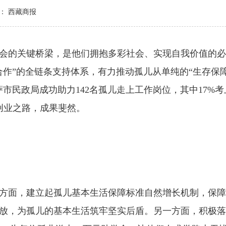
： 西藏商报
的关键桥梁，是他们拥抱多彩社会、实现自我价值的必
作”的全链条支持体系，有力推动孤儿从单纯的“生存保障
市民政局成功助力142名孤儿走上工作岗位，其中17%
主创业之路，成果斐然。
，建立起孤儿基本生活保障标准自然增长机制，保障标准
时发放，为孤儿的基本生活筑牢坚实后盾。另一方面，积极