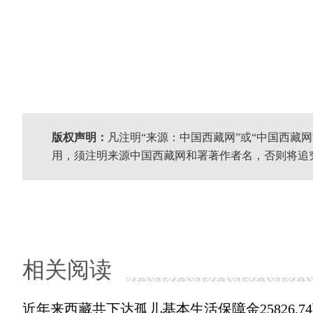
版权声明：
凡注明“来源：中国西藏网”或“中国西藏
用，须注明来源中国西藏网和署著作者名，否则将追
相关阅读
近年来西藏共下达孤儿基本生活保障金25826.7