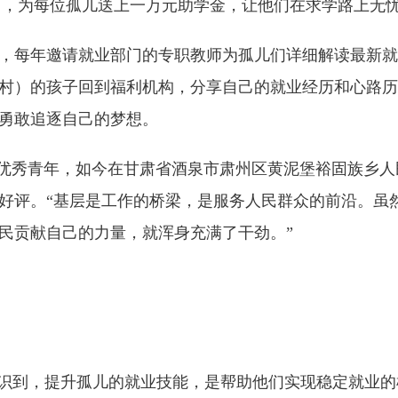
知》，为每位孤儿送上一万元助学金，让他们在求学路上无
每年邀请就业部门的专职教师为孤儿们详细解读最新就
村）的孩子回到福利机构，分享自己的就业经历和心路历
勇敢追逐自己的梦想。
优秀青年，如今在甘肃省酒泉市肃州区黄泥堡裕固族乡人
好评。“基层是工作的桥梁，是服务人民群众的前沿。虽
民贡献自己的力量，就浑身充满了干劲。”
识到，提升孤儿的就业技能，是帮助他们实现稳定就业的