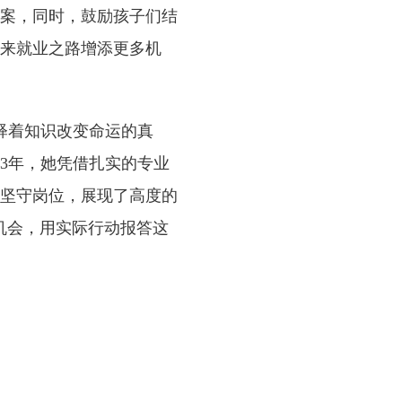
案，同时，鼓励孩子们结
来就业之路增添更多机
释着知识改变命运的真
3年，她凭借扎实的专业
坚守岗位，展现了高度的
机会，用实际行动报答这