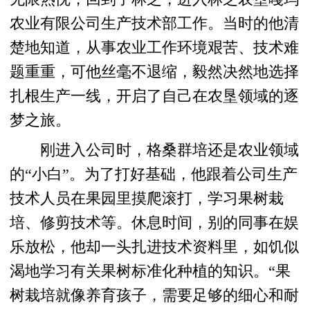
农业有限公司生产技术部工作。当时的他清
楚地知道，从事农业工作环境艰苦、技术难
题重重，可他丝毫不退缩，毅然决然地选择
扎根生产一线，开启了自己在农垦领域的逐
梦之旅。
刚进入公司时，格桑群培还是农业领域
的“小白”。为了打好基础，他跟着公司生产
技术人员在果园里摸爬滚打，学习果树栽
培、修剪技术等。休息时间，别的同事在娱
乐放松，他却一头扎进技术资料里，如饥似
渴地学习有关果树标准化种植的知识。“果
树栽培就像养育孩子，需要足够的细心和耐