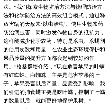
法。“我们探索生物防治方法与物理防治方
法和化学防治方法的高效组合模式，通过释
放害螨的天敌来‘以虫治虫’、使用生物农药
防治病虫害，同时激发作物自身的抵抗力，
这样能减少化学农药，特别是杀虫、杀螨剂
的使用次数和用量，在农业生态环境保护和
果品质量的提升方面都会起到较好的作
用。”格桑群培介绍，“现在危害苹果的叶螨
有红蜘蛛、白蜘蛛，主要是危害苹果的叶
子，苹果受害以后产量、品质受到影响，我
们引进的捕食螨主要是吃叶螨，控制了叶螨
的数量以后，就能更好地保护果树。”