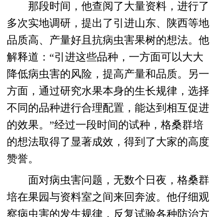
那段时间，他查阅了大量资料，进行了
多次实地调研，提出了引进山东、陕西等地
品质高、产量好且抗病虫害果树的想法。他
解释道：“引进这些品种，一方面可以大大
降低病虫害的风险，提高产量和品质。另一
方面，通过研究水果本身的生长规律，选择
不同的品种进行合理配置，能达到相互促进
的效果。”经过一段时间的试种，格桑群培
的想法取得了显著成效，得到了大家的高度
赞誉。
面对病虫害问题，无数个日夜，格桑群
培在果园与资料室之间来回奔波。他仔细观
察病虫害的发生规律，反复试验各种防治方