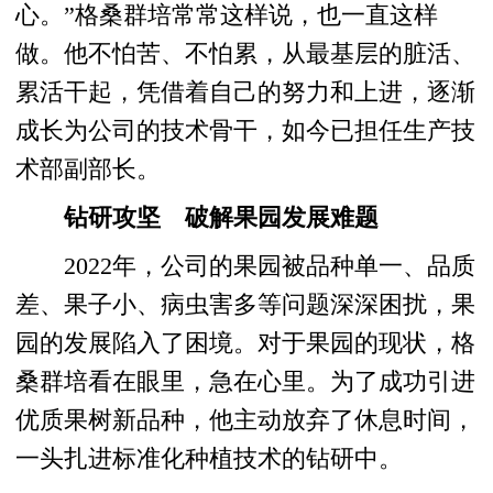
心。”格桑群培常常这样说，也一直这样
做。他不怕苦、不怕累，从最基层的脏活、
累活干起，凭借着自己的努力和上进，逐渐
成长为公司的技术骨干，如今已担任生产技
术部副部长。
钻研攻坚 破解果园发展难题
2022年，公司的果园被品种单一、品质
差、果子小、病虫害多等问题深深困扰，果
园的发展陷入了困境。对于果园的现状，格
桑群培看在眼里，急在心里。为了成功引进
优质果树新品种，他主动放弃了休息时间，
一头扎进标准化种植技术的钻研中。