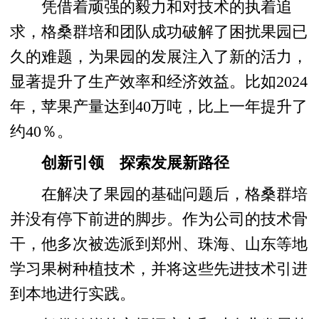
凭借着顽强的毅力和对技术的执着追
求，格桑群培和团队成功破解了困扰果园已
久的难题，为果园的发展注入了新的活力，
显著提升了生产效率和经济效益。比如2024
年，苹果产量达到40万吨，比上一年提升了
约40％。
创新引领 探索发展新路径
在解决了果园的基础问题后，格桑群培
并没有停下前进的脚步。作为公司的技术骨
干，他多次被选派到郑州、珠海、山东等地
学习果树种植技术，并将这些先进技术引进
到本地进行实践。