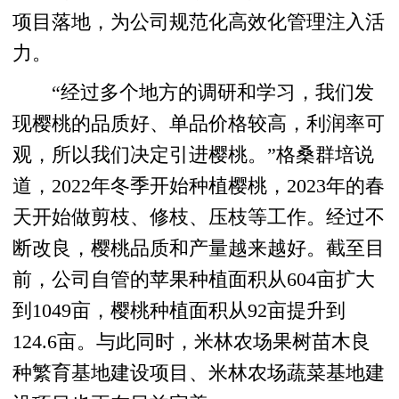
项目落地，为公司规范化高效化管理注入活
力。
“经过多个地方的调研和学习，我们发
现樱桃的品质好、单品价格较高，利润率可
观，所以我们决定引进樱桃。”格桑群培说
道，2022年冬季开始种植樱桃，2023年的春
天开始做剪枝、修枝、压枝等工作。经过不
断改良，樱桃品质和产量越来越好。截至目
前，公司自管的苹果种植面积从604亩扩大
到1049亩，樱桃种植面积从92亩提升到
124.6亩。与此同时，米林农场果树苗木良
种繁育基地建设项目、米林农场蔬菜基地建