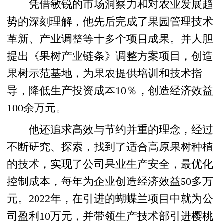
凭借敏锐的市场洞察力和对农业发展趋
势的深刻理解，他先后完成了果园管理技术
革新、产业调整等十多个项目成果。并大胆
提出《果树产业链条》调整方案项目，创造
果树示范基地，为果农提供培训和技术指
导，降低生产投资成本10％，创造经济效益
100余万元。
他还追求高效与节约并重的理念，经过
不断研究、探索，找到了适合高原果树种植
的技术，实现了公司果业生产安全，最优化
控制成本，每年为企业创造经济效益50多万
元。2022年，在引进的蝴蝶兰项目中就为公
司盈利10万元，并带领生产技术部引进樱桃