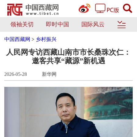
领袖关切
即时中国
国际风云
中国西藏网
>
乡村振兴
人民网专访西藏山南市市长桑珠次仁：
邀客共享“藏源”新机遇
2026-05-28
新华网