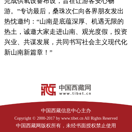
完成供氧设备布设，旨在让游客安心畅
游。”专访最后，桑珠次仁向各界朋友发出
热忱邀约：“山南是底蕴深厚、机遇无限的
热土，诚邀大家走进山南、观光度假，投资
兴业、共谋发展，共同书写社会主义现代化
新山南新篇章！”
中国西藏信息中心主办
Copyright © 2000-2017 by www.tibet.cn All Rights Reserved
中国西藏网版权所有，未经书面授权禁止使用