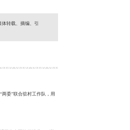
媒体转载、摘编、引
“两委”联合驻村工作队，用