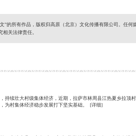
网文”的所有作品，版权归高原（北京）文化传播有限公司。任何
究相关法律责任。
，持续壮大村级集体经济，近期，拉萨市林周县江热夏乡拉顶村
题，为村集体经济稳步发展打下坚实基础。
[详细]