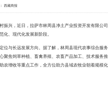
： 西藏商报
振兴，近日，拉萨市林周县净土产业投资开发有限公司
范化、现代化发展新阶段。
位与长远发展方向。据了解，林周县现代农事综合服务
心聚焦饲草种植、畜禽养殖、农畜产品加工、技术服务推
助农增收等重点工作，全方位助力县域农牧业朝着规模化