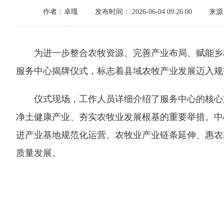
作者：卓嘎
发布时间： 2026-06-04 09:26:00
来源
为进一步整合农牧资源、完善产业布局、赋能乡村
服务中心揭牌仪式，标志着县域农牧产业发展迈入规
仪式现场，工作人员详细介绍了服务中心的核心定
净土健康产业、夯实农牧业发展根基的重要举措。中
进产业基地规范化运营、农牧业产业链条延伸、惠农
质量发展。