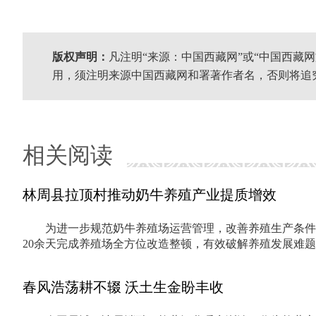
版权声明：
凡注明“来源：中国西藏网”或“中国西藏
用，须注明来源中国西藏网和署著作者名，否则将追
相关阅读
林周县拉顶村推动奶牛养殖产业提质增效
为进一步规范奶牛养殖场运营管理，改善养殖生产条件
20余天完成养殖场全方位改造整顿，有效破解养殖发展难
春风浩荡耕不辍 沃土生金盼丰收