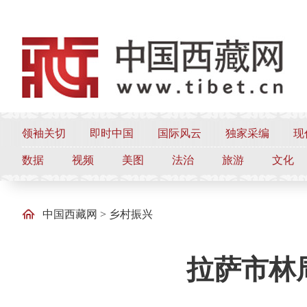
领袖关切
即时中国
国际风云
独家采编
现
数据
视频
美图
法治
旅游
文化
中国西藏网
>
乡村振兴
拉萨市林