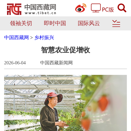
领袖关切
即时中国
国际风云
中国西藏网
>
乡村振兴
智慧农业促增收
2026-06-04
中国西藏新闻网