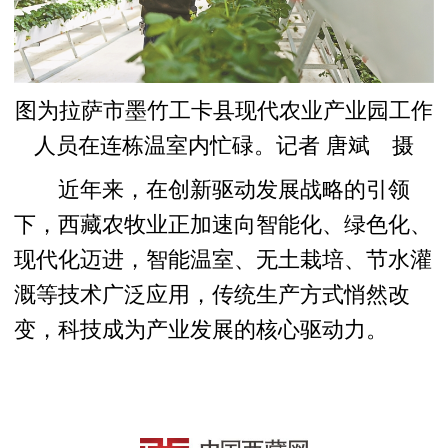
图为拉萨市墨竹工卡县现代农业产业园工作
人员在连栋温室内忙碌。记者 唐斌 摄
近年来，在创新驱动发展战略的引领
下，西藏农牧业正加速向智能化、绿色化、
现代化迈进，智能温室、无土栽培、节水灌
溉等技术广泛应用，传统生产方式悄然改
变，科技成为产业发展的核心驱动力。