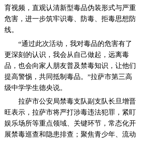
育视频，直观认清新型毒品伪装形式与严重
危害，进一步筑牢识毒、防毒、拒毒思想防
线。
“通过此次活动，我对毒品的危害有了
更深刻的认识，我会从自己做起，远离毒
品，也会向家人朋友普及禁毒知识，让他们
提高警惕，共同抵制毒品。”拉萨市第三高
级中学学生德央说。
拉萨市公安局禁毒支队副支队长旦增晋
旺表示，拉萨市将严打涉毒违法犯罪，紧盯
娱乐场所等重点领域、关键环节，常态化开
展禁毒巡查和隐患排查；聚焦青少年、流动