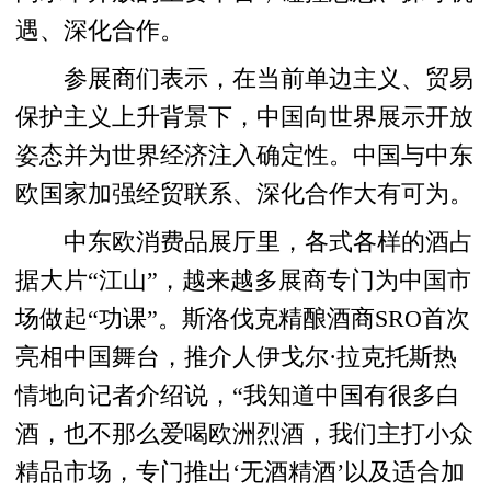
遇、深化合作。
参展商们表示，在当前单边主义、贸易
保护主义上升背景下，中国向世界展示开放
姿态并为世界经济注入确定性。中国与中东
欧国家加强经贸联系、深化合作大有可为。
中东欧消费品展厅里，各式各样的酒占
据大片“江山”，越来越多展商专门为中国市
场做起“功课”。斯洛伐克精酿酒商SRO首次
亮相中国舞台，推介人伊戈尔·拉克托斯热
情地向记者介绍说，“我知道中国有很多白
酒，也不那么爱喝欧洲烈酒，我们主打小众
精品市场，专门推出‘无酒精酒’以及适合加