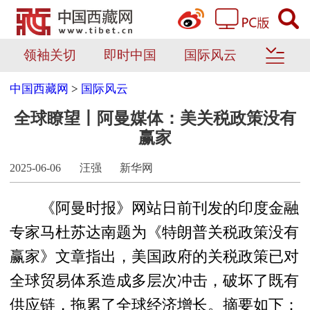
领袖关切
即时中国
国际风云
中国西藏网
>
国际风云
全球瞭望丨阿曼媒体：美关税政策没有
赢家
2025-06-06
汪强
新华网
《阿曼时报》网站日前刊发的印度金融
专家马杜苏达南题为《特朗普关税政策没有
赢家》文章指出，美国政府的关税政策已对
全球贸易体系造成多层次冲击，破坏了既有
供应链，拖累了全球经济增长。摘要如下：