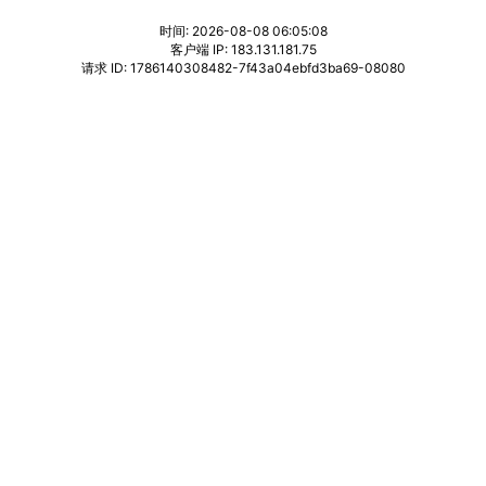
时间: 2026-08-08 06:05:08
客户端 IP: 183.131.181.75
请求 ID: 1786140308482-7f43a04ebfd3ba69-08080