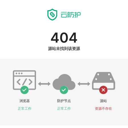
404
源站未找到该资源
浏览器
防护节点
源站
正常工作
正常工作
资源不存在