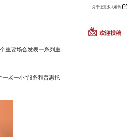
分享让更多人看到
个重要场合发表一系列重
一老一小”服务和普惠托