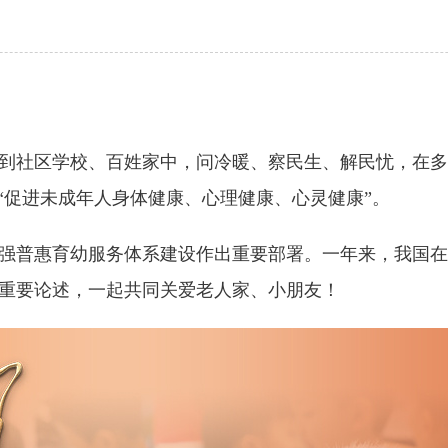
社区学校、百姓家中，问冷暖、察民生、解民忧，在多
“促进未成年人身体健康、心理健康、心灵健康”。
普惠育幼服务体系建设作出重要部署。一年来，我国在“
重要论述，一起共同关爱老人家、小朋友！