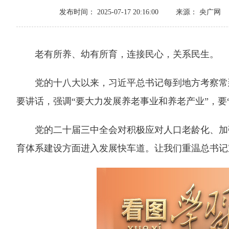
发布时间： 2025-07-17 20:16:00
来源： 央广网
老有所养、幼有所育，连接民心，关系民生。
党的十八大以来，习近平总书记每到地方考察常到
要讲话，强调“要大力发展养老事业和养老产业”，要
党的二十届三中全会对积极应对人口老龄化、加强
育体系建设方面进入发展快车道。让我们重温总书记