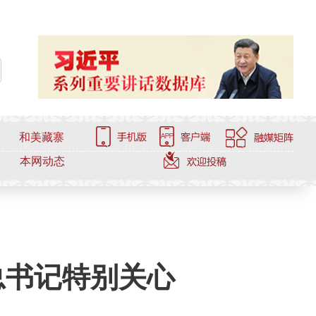
和美藏寨
本网动态
总书记特别关心