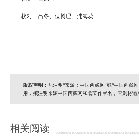
校对：吕冬、位树理、浦海蕊
版权声明：
凡注明“来源：中国西藏网”或“中国西藏
用，须注明来源中国西藏网和署著作者名，否则将追
相关阅读