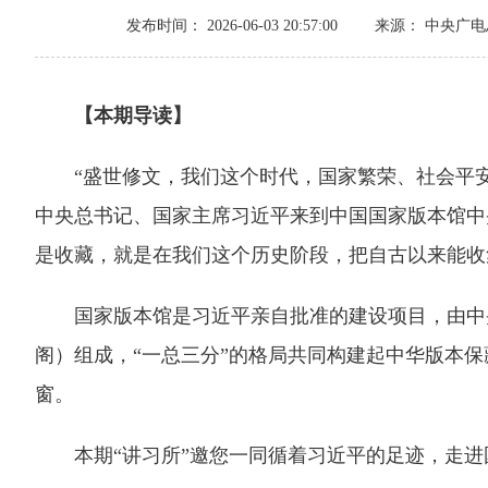
发布时间： 2026-06-03 20:57:00
来源： 中央广
【本期导读】
“盛世修文，我们这个时代，国家繁荣、社会平安稳
中央总书记、国家主席习近平来到中国国家版本馆中
是收藏，就是在我们这个历史阶段，把自古以来能收
国家版本馆是习近平亲自批准的建设项目，由中央
阁）组成，“一总三分”的格局共同构建起中华版本保
窗。
本期“讲习所”邀您一同循着习近平的足迹，走进