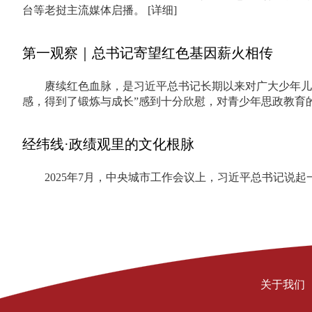
台等老挝主流媒体启播。
[详细]
第一观察｜总书记寄望红色基因薪火相传
赓续红色血脉，是习近平总书记长期以来对广大少年儿
感，得到了锻炼与成长”感到十分欣慰，对青少年思政教育
经纬线·政绩观里的文化根脉
2025年7月，中央城市工作会议上，习近平总书记说
关于我们