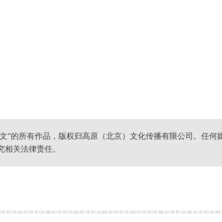
网文”的所有作品，版权归高原（北京）文化传播有限公司。任何
究相关法律责任。