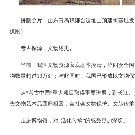
拼版照片：山东青岛琅琊台遗址山顶建筑基址发掘
供图）
考古探源，文物述史。
当前，我国文物资源家底基本摸清，第四次全国文物
物数量超过13万处；与此同时，我国已形成以文物
从“考古中国”重大项目取得重要进展，到长江、黄
失文物艺术品回归祖国，全社会文物保护、文脉传承
走进博物馆，对“活化传承”的感受更加深切。