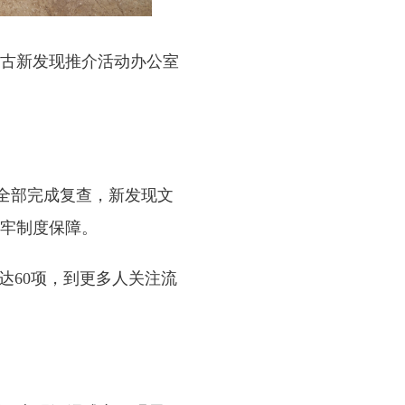
古新发现推介活动办公室
全部完成复查，新发现文
筑牢制度保障。
60项，到更多人关注流