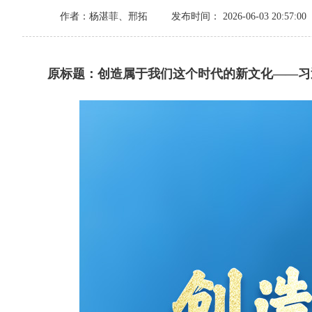
作者：杨湛菲、邢拓
发布时间： 2026-06-03 20:57:00
原标题：创造属于我们这个时代的新文化——习