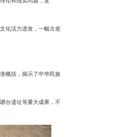
大理论和现实问题，发
文化活力迸发，一幅古老
准概括，揭示了中华民族
琊台遗址等重大成果，不