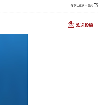
分享让更多人看到