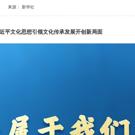
来源： 新华社
近平文化思想引领文化传承发展开创新局面