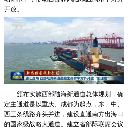
开放。
颁布实施西部陆海新通道总体规划，确
定主通道是以重庆、成都为起点，东、中、
西三条线路齐头并进，建设直通南方出海口
的国家级战略大通道。建立省部际联席会议