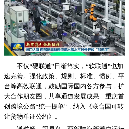
不仅“硬联通”日渐笃实，“软联通”也加
速完善。强化政策、规则、标准、惯例、平
台等高效联通，鼓励国际国内各方参与，扩
大合作朋友圈，共享通道发展成果。重庆首
创跨境公路“统一提单”，纳入《联合国可转
让货物单证公约》。