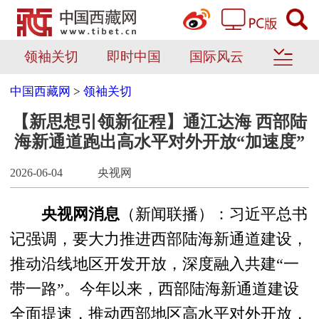
领袖关切
即时中国
国际风云
中国西藏网
>
领袖关切
【新思想引领新征程】通江达海 西部陆
海新通道跑出高水平对外开放“加速度”
2026-06-04
央视网
央视网消息
（新闻联播）：习近平总书
记强调，要大力推进西部陆海新通道建设，
推动沿线地区开发开放，深度融入共建“一
带一路”。今年以来，西部陆海新通道建设
全面提速，推动西部地区高水平对外开放，