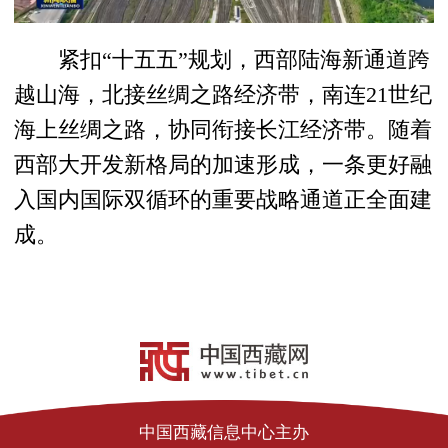
紧扣“十五五”规划，西部陆海新通道跨
越山海，北接丝绸之路经济带，南连21世纪
海上丝绸之路，协同衔接长江经济带。随着
西部大开发新格局的加速形成，一条更好融
入国内国际双循环的重要战略通道正全面建
成。
中国西藏信息中心主办