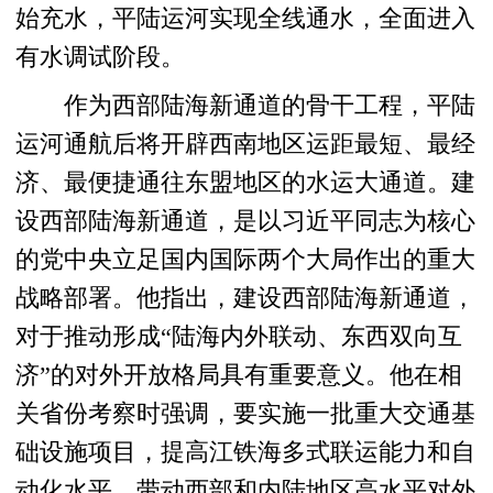
始充水，平陆运河实现全线通水，全面进入
有水调试阶段。
作为西部陆海新通道的骨干工程，平陆
运河通航后将开辟西南地区运距最短、最经
济、最便捷通往东盟地区的水运大通道。建
设西部陆海新通道，是以习近平同志为核心
的党中央立足国内国际两个大局作出的重大
战略部署。他指出，建设西部陆海新通道，
对于推动形成“陆海内外联动、东西双向互
济”的对外开放格局具有重要意义。他在相
关省份考察时强调，要实施一批重大交通基
础设施项目，提高江铁海多式联运能力和自
动化水平，带动西部和内陆地区高水平对外