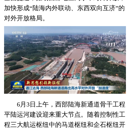
加快形成“陆海内外联动、东西双向互济”的
对外开放格局。
6月3日上午，西部陆海新通道骨干工程
平陆运河建设迎来重大节点。随着控制性工
程三大航运枢纽中的马道枢纽和企石枢纽开