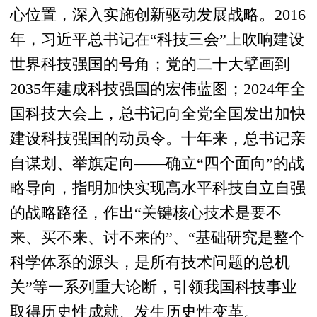
心位置，深入实施创新驱动发展战略。2016
年，习近平总书记在“科技三会”上吹响建设
世界科技强国的号角；党的二十大擘画到
2035年建成科技强国的宏伟蓝图；2024年全
国科技大会上，总书记向全党全国发出加快
建设科技强国的动员令。十年来，总书记亲
自谋划、举旗定向——确立“四个面向”的战
略导向，指明加快实现高水平科技自立自强
的战略路径，作出“关键核心技术是要不
来、买不来、讨不来的”、“基础研究是整个
科学体系的源头，是所有技术问题的总机
关”等一系列重大论断，引领我国科技事业
取得历史性成就、发生历史性变革。