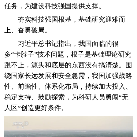
任务，为建设科技强国提供支撑。
夯实科技强国根基，基础研究迎难而
上、奋勇破局。
习近平总书记指出，我国面临的很
多“卡脖子”技术问题，根子是基础理论研究
跟不上，源头和底层的东西没有搞清楚。围
绕国家长远发展和安全急需，我国加强战略
性、前瞻性、体系化布局，持续加大投入、
稳定支持、鼓励探索，为科研人员勇闯“无
人区”创造更好条件。