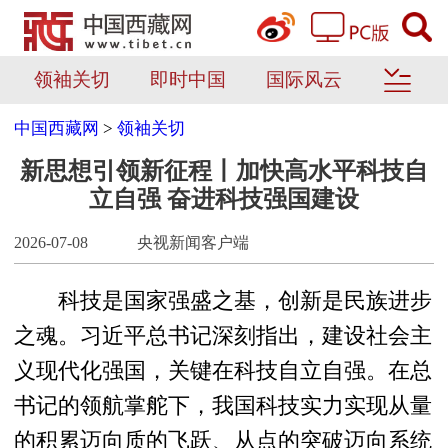
领袖关切
即时中国
国际风云
中国西藏网
>
领袖关切
新思想引领新征程丨加快高水平科技自
立自强 奋进科技强国建设
2026-07-08
央视新闻客户端
科技是国家强盛之基，创新是民族进步
之魂。习近平总书记深刻指出，建设社会主
义现代化强国，关键在科技自立自强。在总
书记的领航掌舵下，我国科技实力实现从量
的积累迈向质的飞跃、从点的突破迈向系统