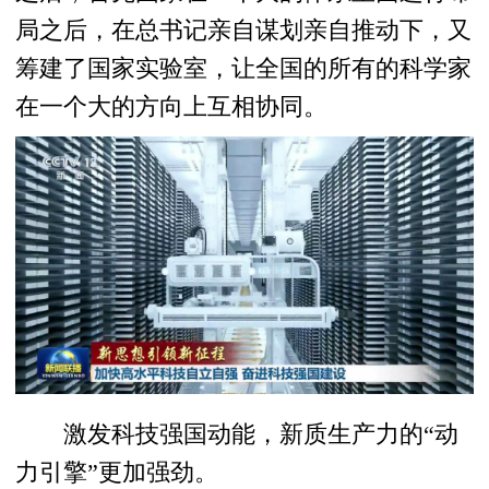
局之后，在总书记亲自谋划亲自推动下，又
筹建了国家实验室，让全国的所有的科学家
在一个大的方向上互相协同。
激发科技强国动能，新质生产力的“动
力引擎”更加强劲。