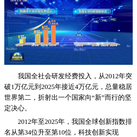
我国全社会研发经费投入，从2012年突
破1万亿元到2025年接近4万亿元，总量稳居
世界第二，折射出一个国家向“新”而行的坚
定决心。
2012年至2025年，我国全球创新指数排
名从第34位升至第10位，科技创新实现