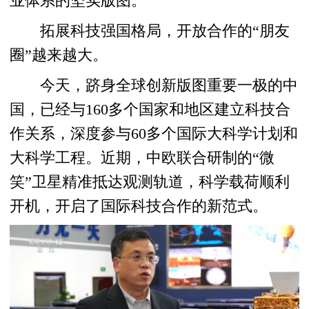
业体系的坚实版图。
拓展科技强国格局，开放合作的“朋友
圈”越来越大。
今天，跻身全球创新版图重要一极的中
国，已经与160多个国家和地区建立科技合
作关系，深度参与60多个国际大科学计划和
大科学工程。近期，中欧联合研制的“微
笑”卫星精准抵达观测轨道，科学载荷顺利
开机，开启了国际科技合作的新范式。