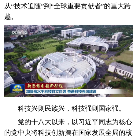
从“技术追随”到“全球重要贡献者”的重大跨
越。
科技兴则民族兴，科技强则国家强。
党的十八大以来，以习近平同志为核心
的党中央将科技创新摆在国家发展全局的核