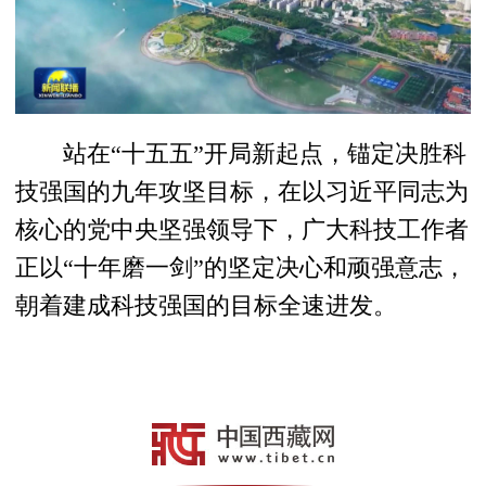
站在“十五五”开局新起点，锚定决胜科
技强国的九年攻坚目标，在以习近平同志为
核心的党中央坚强领导下，广大科技工作者
正以“十年磨一剑”的坚定决心和顽强意志，
朝着建成科技强国的目标全速进发。