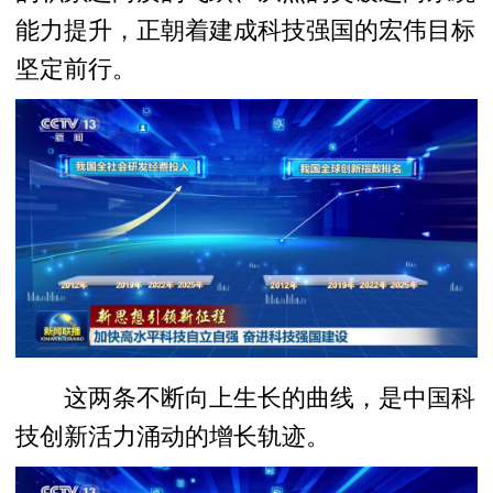
能力提升，正朝着建成科技强国的宏伟目标
坚定前行。
这两条不断向上生长的曲线，是中国科
技创新活力涌动的增长轨迹。