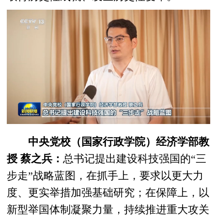
中央党校（国家行政学院）经济学部教
授 蔡之兵：
总书记提出建设科技强国的“三
步走”战略蓝图，在抓手上，要求以更大力
度、更实举措加强基础研究；在保障上，以
新型举国体制凝聚力量，持续推进重大攻关