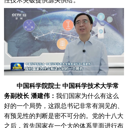
性技术突破提供源头供给。
中国科学院院士 中国科学技术大学常
务副校长 潘建伟：
我们国家为什么有这么
好的一个局势，这跟总书记非常有洞见的、
有预见性的判断是密不可分的。党的十八大
之后，首先国家在一个大的体系里面进行布