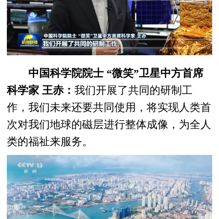
中国科学院院士 “微笑”卫星中方首席
科学家 王赤：
我们开展了共同的研制工
作，我们未来还要共同使用，将实现人类首
次对我们地球的磁层进行整体成像，为全人
类的福祉来服务。