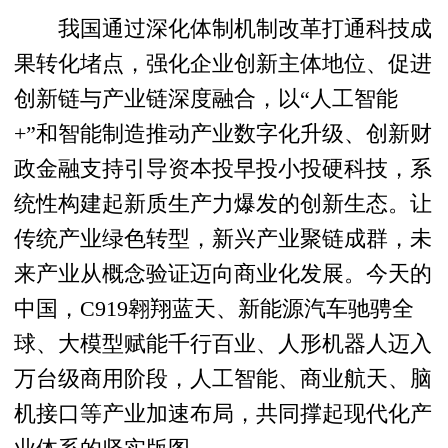
我国通过深化体制机制改革打通科技成
果转化堵点，强化企业创新主体地位、促进
创新链与产业链深度融合，以“人工智能
+”和智能制造推动产业数字化升级、创新财
政金融支持引导资本投早投小投硬科技，系
统性构建起新质生产力爆发的创新生态。让
传统产业绿色转型，新兴产业聚链成群，未
来产业从概念验证迈向商业化发展。今天的
中国，C919翱翔蓝天、新能源汽车驰骋全
球、大模型赋能千行百业、人形机器人迈入
万台级商用阶段，人工智能、商业航天、脑
机接口等产业加速布局，共同撑起现代化产