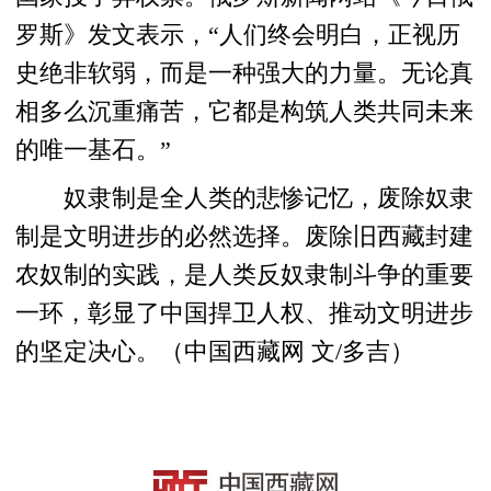
罗斯》发文表示，“人们终会明白，正视历
史绝非软弱，而是一种强大的力量。无论真
相多么沉重痛苦，它都是构筑人类共同未来
的唯一基石。”
奴隶制是全人类的悲惨记忆，废除奴隶
制是文明进步的必然选择。废除旧西藏封建
农奴制的实践，是人类反奴隶制斗争的重要
一环，彰显了中国捍卫人权、推动文明进步
的坚定决心。（中国西藏网 文/多吉）