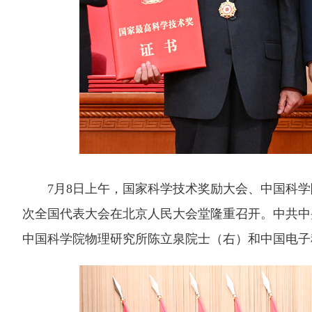
7月8日上午，国家科学技术奖励大会、中国科学
次全国代表大会在北京人民大会堂隆重召开。中共中
中国科学院物理研究所陈立泉院士（右）和中国电子