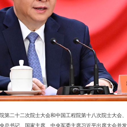
院第二十二次院士大会和中国工程院第十八次院士大会、
央总书记、国家主席、中央军委主席习近平出席大会并发