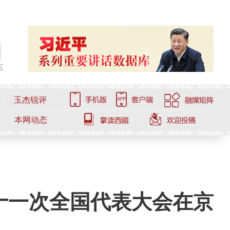
五
玉杰锐评
本网动态
十一次全国代表大会在京