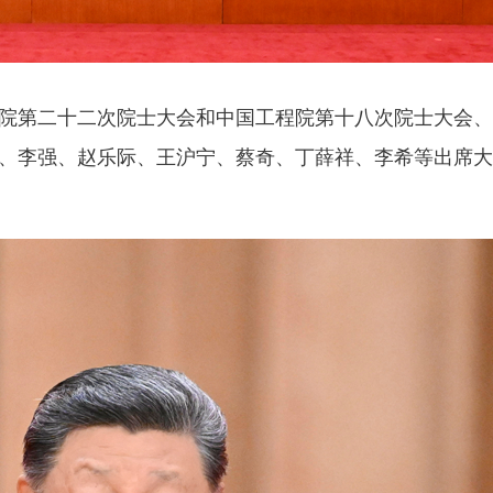
院第二十二次院士大会和中国工程院第十八次院士大会、
、李强、赵乐际、王沪宁、蔡奇、丁薛祥、李希等出席大