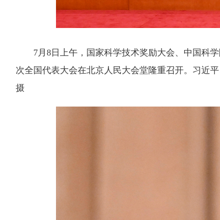
7月8日上午，国家科学技术奖励大会、中国科学
次全国代表大会在北京人民大会堂隆重召开。习近平
摄