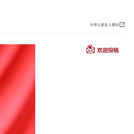
分享让更多人看到