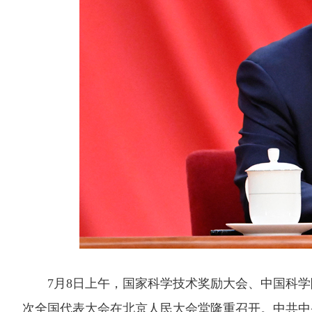
7月8日上午，国家科学技术奖励大会、中国科学
次全国代表大会在北京人民大会堂隆重召开。中共中