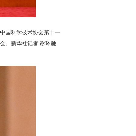
中国科学技术协会第十一
会。新华社记者 谢环驰