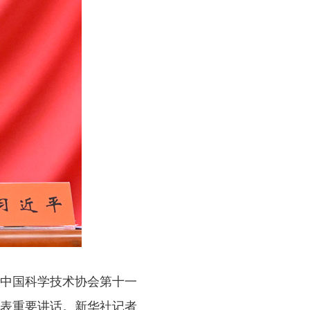
中国科学技术协会第十一
表重要讲话。新华社记者