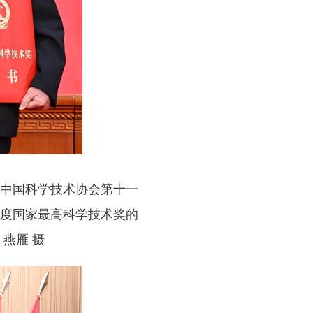
中国科学技术协会第十一
年度国家最高科学技术奖的
燕雁 摄