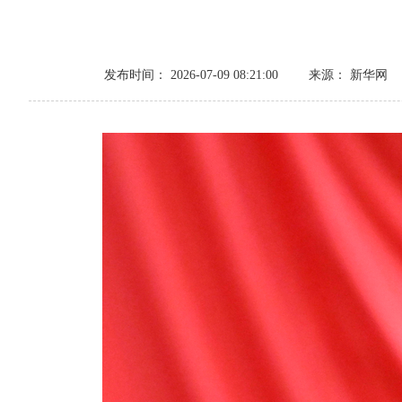
发布时间： 2026-07-09 08:21:00
来源： 新华网