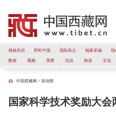
领袖关切
即时中国
国际风云
独家采编
现
数据
视频
美图
法治
旅游
文化
中国西藏网
>
滚动图
国家科学技术奖励大会