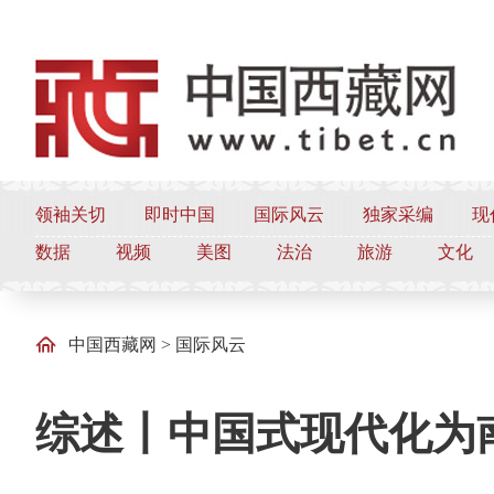
领袖关切
即时中国
国际风云
独家采编
现
数据
视频
美图
法治
旅游
文化
中国西藏网
>
国际风云
综述丨中国式现代化为