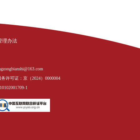
管理办法
gzongbianshi@163.com
许可证：京（2024）0000004
02001709-1