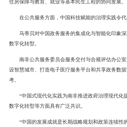
住房保障与教育、就业等基本民生工程的协同发展。
在公共服务方面，中国科技赋能的治理实践令代
马蒂贝对中国政务服务的集成化与智能化印象深刻
数字化转型。
南非公共服务委员会服务交付与合规评估办公室主
设智慧城市、打造电子医疗服务平台和共享政务数据
考。
“中国式现代化实践为南非推进政府治理现代化提
数字化转型等方面具有广泛共识。
“中国的发展成就是长期战略规划和政策连续性的