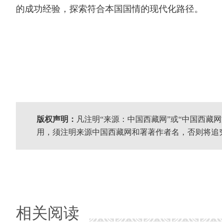
的成功经验，探索符合本国国情的现代化路径。
版权声明：
凡注明“来源：中国西藏网”或“中国西藏
用，须注明来源中国西藏网和署著作者名，否则将追
相关阅读