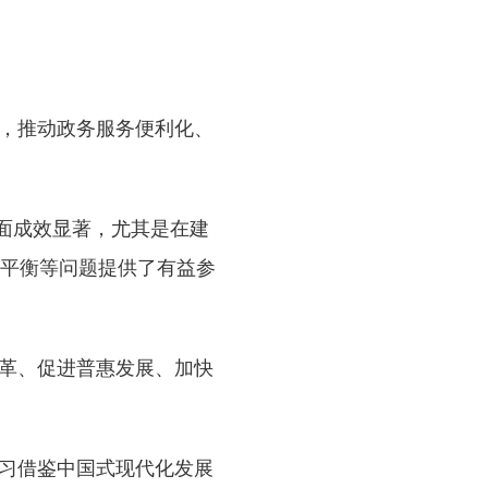
，推动政务服务便利化、
面成效显著，尤其是在建
平衡等问题提供了有益参
革、促进普惠发展、加快
习借鉴中国式现代化发展