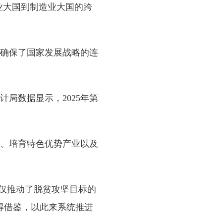
业大国到制造业大国的跨
确保了国家发展战略的连
数据显示，2025年第
、培育特色优势产业以及
仅推动了脱贫攻坚目标的
得借鉴，以此来系统推进