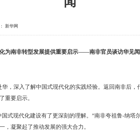
闻
： 新华网
化为南非转型发展提供重要启示——南非官员谈访华见闻
赴华，深入了解中国式现代化的实践经验。返回南非后，
了重要启示。
式现代化建设有了更深刻的理解。”南非夸祖鲁-纳塔尔
一，凝聚起了推动发展的强大合力。