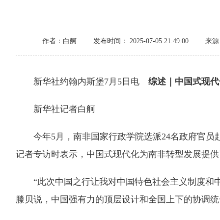
作者：白舸
发布时间： 2025-07-05 21:49:00
来源
新华社约翰内斯堡7月5日电
综述｜中国式现代
新华社记者白舸
今年5月，南非国家行政学院选派24名政府官员
记者专访时表示，中国式现代化为南非转型发展提供
“此次中国之行让我对中国特色社会主义制度和中国
滕贝说，中国强有力的顶层设计和全国上下的协调统