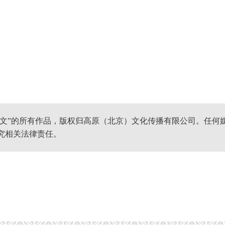
网文”的所有作品，版权归高原（北京）文化传播有限公司。任何
究相关法律责任。