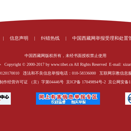
|
信息声明
|
纠错热线
|
中国西藏网举报受理和处置
中国西藏网版权所有，未经书面授权禁止使用
t © 2000-2017 by www.tibet.cn All Rights Reserved E-mail: xizan
0170010 违法和不良信息举报电话：010-58336000 互联网宗教信息服务
制作经营许可证 （京）字第04446号
京ICP备 17049894号-2
京公网安备1101