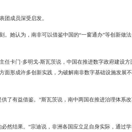
表团成员深受启发。
。她认为，南非可以借鉴中国的“一窗通办”等创新做法
任卡门·多明戈-斯瓦茨说，中国在推进数字政府建设方
方面形成许多创新实践，为破解南非数字基础设施发展不
供了有益借鉴。”斯瓦茨说，南中两国在推进治理体系改
必然结果。”宗迪说，非洲各国应立足自身实际，通过学