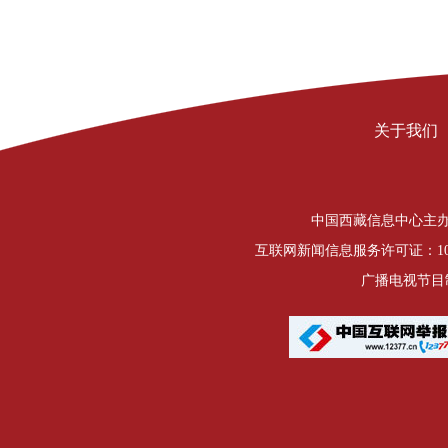
关于我们
中国西藏信息中心主办 Copyrigh
互联网新闻信息服务许可证：1012
广播电视节目