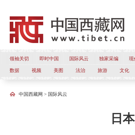
领袖关切
即时中国
国际风云
独家采编
现
数据
视频
美图
法治
旅游
文化
中国西藏网
>
国际风云
日本