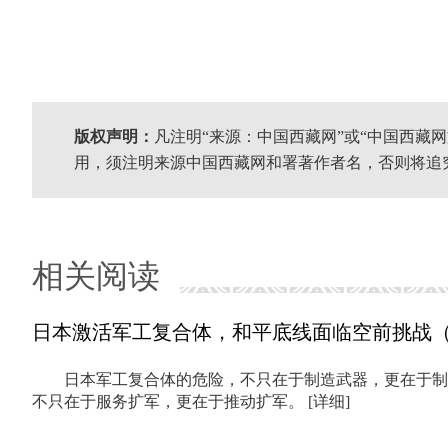
版权声明：
凡注明“来源：中国西藏网”或“中国西藏
用，须注明来源中国西藏网和署著作者名，否则将追
相关阅读
日本激活军工复合体，和平底线面临空前挑战
日本军工复合体的危险，不只在于制造武器，更在于制
不只在于服务扩军，更在于推动扩军。
[详细]