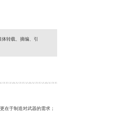
媒体转载、摘编、引
更在于制造对武器的需求；