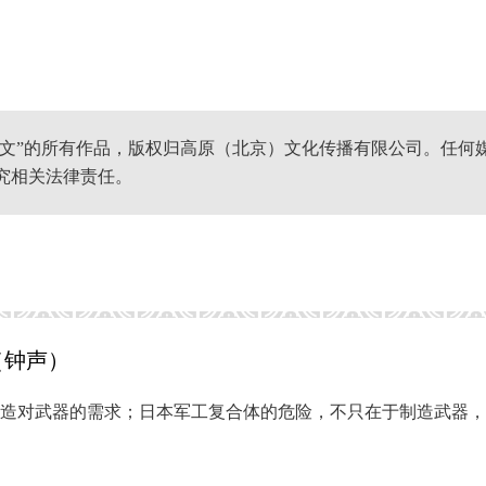
网文”的所有作品，版权归高原（北京）文化传播有限公司。任何
究相关法律责任。
（钟声）
造对武器的需求；日本军工复合体的危险，不只在于制造武器，