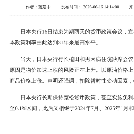
作者：蓝建中
发布时间： 2026-06-16 14:14:00
来
日本央行16日结束为期两天的货币政策会议，宣布将政
本政策利率由此达到31年来最高水平。
当天，日本央行行长植田和男因病住院缺席会议，
原因是物价加速上涨的风险正在上升。以原油价格上
商品价格上涨。声明还强调，扣除暂时性变动因素，物
日本央行长期保持宽松货币政策，甚至实施负利率政策
至0.1%区间，此后又相继于2024年7月、2025年1月和