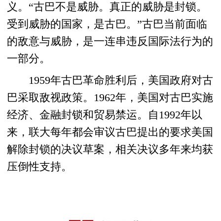
义。“古巴不是威胁。真正的威胁是封锁。
受到威胁的国家，是古巴。”古巴当前面临
的敌意与威胁，是一连串违反国际法行为的
一部分。
1959年古巴革命胜利后，美国政府对古
巴采取敌视政策。1962年，美国对古巴实施
经济、金融封锁和贸易禁运。自1992年以
来，联大每年都会审议古巴提出的要求美国
解除封锁的决议草案，相关决议多年来均获
压倒性支持。