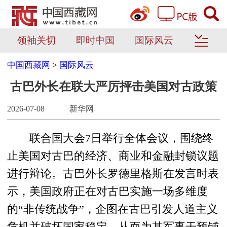
领袖关切
即时中国
国际风云
中国西藏网
>
国际风云
古巴外长在联大严厉抨击美国对古政策
2026-07-08
新华网
联合国大会7日举行全体会议，围绕终
止美国对古巴的经济、商业和金融封锁议题
进行辩论。古巴外长罗德里格斯在发言时表
示，美国政府正在对古巴实施一场多维度
的“非传统战争”，企图在古巴引发人道主义
危机并破坏国家稳定，从而为其军事干预铺