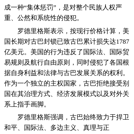
成一种“集体惩罚”，是对整个民族人权严
重、公然和系统性的侵犯。
罗德里格斯表示，按现行价格计算，美
国长期对古巴封锁已致古巴累计损失达1787
亿美元。美国的行为违反了国际法、国际贸
易规则及航行自由原则，同时侵犯了各国根
据自身利益和法律与古巴发展关系的权利。
作为一个独立的主权国家，古巴拒绝接受别
国在其治理方式、经济发展模式以及对外关
系上指手画脚。
罗德里格斯强调，古巴始终致力于捍卫
和平、国际法、多边主义、真理与正