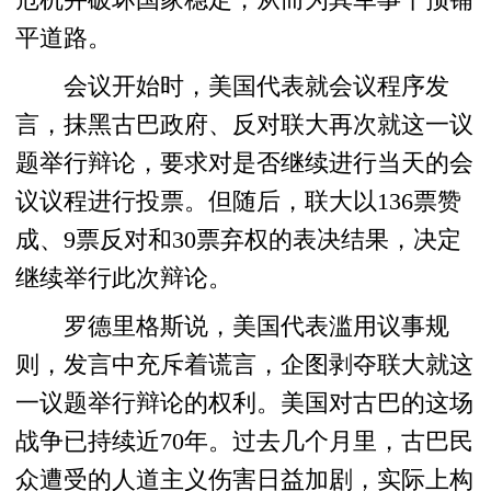
平道路。
会议开始时，美国代表就会议程序发
言，抹黑古巴政府、反对联大再次就这一议
题举行辩论，要求对是否继续进行当天的会
议议程进行投票。但随后，联大以136票赞
成、9票反对和30票弃权的表决结果，决定
继续举行此次辩论。
罗德里格斯说，美国代表滥用议事规
则，发言中充斥着谎言，企图剥夺联大就这
一议题举行辩论的权利。美国对古巴的这场
战争已持续近70年。过去几个月里，古巴民
众遭受的人道主义伤害日益加剧，实际上构