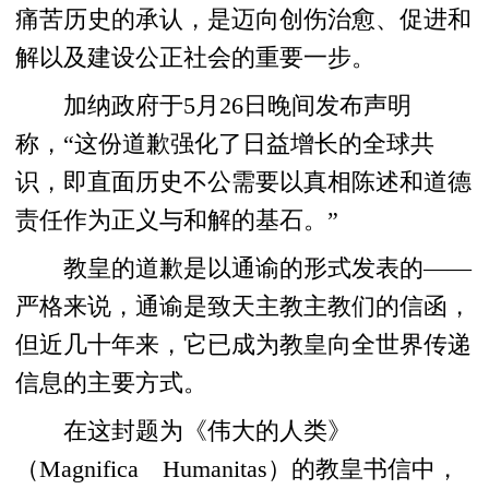
痛苦历史的承认，是迈向创伤治愈、促进和
解以及建设公正社会的重要一步。
加纳政府于5月26日晚间发布声明
称，“这份道歉强化了日益增长的全球共
识，即直面历史不公需要以真相陈述和道德
责任作为正义与和解的基石。”
教皇的道歉是以通谕的形式发表的——
严格来说，通谕是致天主教主教们的信函，
但近几十年来，它已成为教皇向全世界传递
信息的主要方式。
在这封题为《伟大的人类》
（Magnifica Humanitas）的教皇书信中，