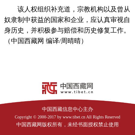
该人权组织补充道，宗教机构以及曾从
奴隶制中获益的国家和企业，应认真审视自
身历史，并积极参与赔偿和历史修复工作。
（中国西藏网 编译/周晴晴）
中国西藏信息中心主办
Copyright © 2000-2017 by www.tibet.cn All Rights Reserved
中国西藏网版权所有，未经书面授权禁止使用