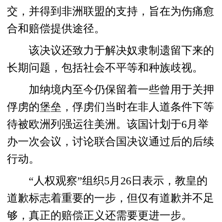
交，并得到非洲联盟的支持，旨在为伤痛愈
合和赔偿提供途径。
该决议还致力于解决奴隶制遗留下来的
长期问题，包括社会不平等和种族歧视。
加纳境内至今仍保留着一些曾用于关押
俘虏的堡垒，俘虏们当时在非人道条件下等
待被欧洲列强运往美洲。该国计划于6月举
办一次会议，讨论联合国决议通过后的后续
行动。
“人权观察”组织5月26日表示，教皇的
道歉标志着重要的一步，但仅有道歉并不足
够，真正的赔偿正义还需要更进一步。