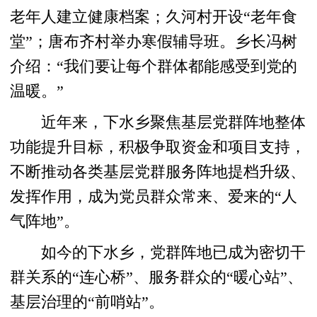
老年人建立健康档案；久河村开设“老年食
堂”；唐布齐村举办寒假辅导班。乡长冯树
介绍：“我们要让每个群体都能感受到党的
温暖。”
近年来，下水乡聚焦基层党群阵地整体
功能提升目标，积极争取资金和项目支持，
不断推动各类基层党群服务阵地提档升级、
发挥作用，成为党员群众常来、爱来的“人
气阵地”。
如今的下水乡，党群阵地已成为密切干
群关系的“连心桥”、服务群众的“暖心站”、
基层治理的“前哨站”。