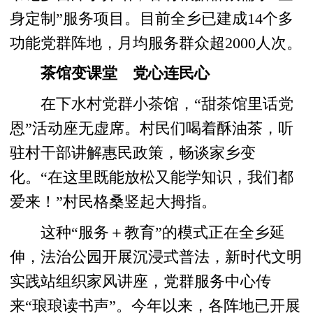
身定制”服务项目。目前全乡已建成14个多
功能党群阵地，月均服务群众超2000人次。
茶馆变课堂 党心连民心
在下水村党群小茶馆，“甜茶馆里话党
恩”活动座无虚席。村民们喝着酥油茶，听
驻村干部讲解惠民政策，畅谈家乡变
化。“在这里既能放松又能学知识，我们都
爱来！”村民格桑竖起大拇指。
这种“服务＋教育”的模式正在全乡延
伸，法治公园开展沉浸式普法，新时代文明
实践站组织家风讲座，党群服务中心传
来“琅琅读书声”。今年以来，各阵地已开展