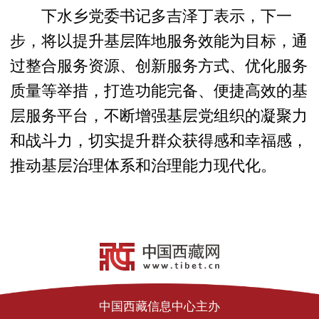
下水乡党委书记多吉泽丁表示，下一
步，将以提升基层阵地服务效能为目标，通
过整合服务资源、创新服务方式、优化服务
质量等举措，打造功能完备、便捷高效的基
层服务平台，不断增强基层党组织的凝聚力
和战斗力，切实提升群众获得感和幸福感，
推动基层治理体系和治理能力现代化。
中国西藏信息中心主办