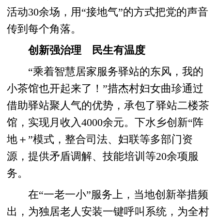
活动30余场，用“接地气”的方式把党的声音
传到每个角落。
创新强治理 民生有温度
“乘着智慧居家服务驿站的东风，我的
小茶馆也开起来了！”措杰村妇女曲珍通过
借助驿站聚人气的优势，承包了驿站二楼茶
馆，实现月收入4000余元。下水乡创新“阵
地＋”模式，整合司法、妇联等多部门资
源，提供矛盾调解、技能培训等20余项服
务。
在“一老一小”服务上，当地创新举措频
出，为独居老人安装一键呼叫系统，为全村