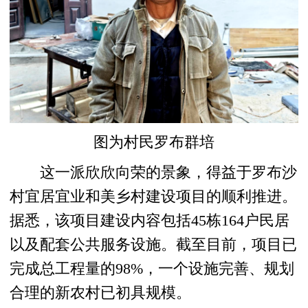
图为村民罗布群培
这一派欣欣向荣的景象，得益于罗布沙
村宜居宜业和美乡村建设项目的顺利推进。
据悉，该项目建设内容包括45栋164户民居
以及配套公共服务设施。截至目前，项目已
完成总工程量的98%，一个设施完善、规划
合理的新农村已初具规模。