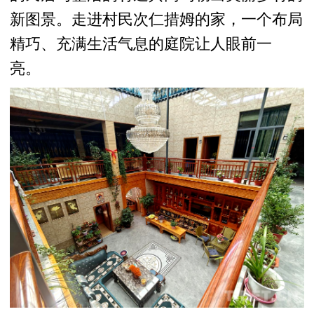
新图景。走进村民次仁措姆的家，一个布局
精巧、充满生活气息的庭院让人眼前一
亮。