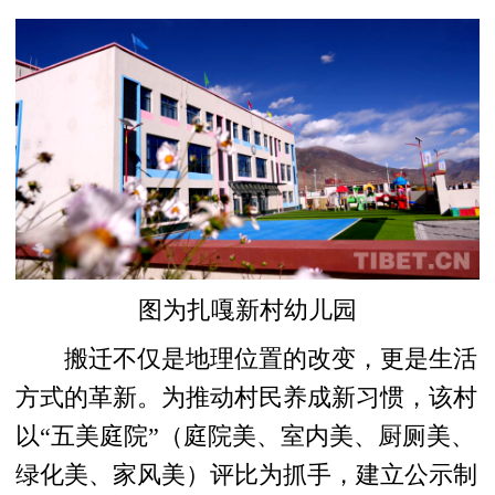
图为扎嘎新村幼儿园
搬迁不仅是地理位置的改变，更是生活
方式的革新。为推动村民养成新习惯，该村
以“五美庭院”（庭院美、室内美、厨厕美、
绿化美、家风美）评比为抓手，建立公示制