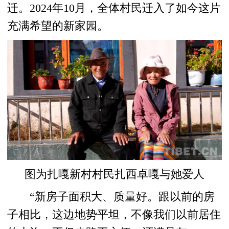
迁。2024年10月，全体村民迁入了如今这片
充满希望的新家园。
图为扎嘎新村村民扎西卓嘎与她爱人
“新房子面积大、质量好。跟以前的房
子相比，这边地势平坦，不像我们以前居住