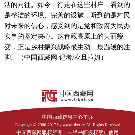
活的向往。如今，行走在这些村庄，看到的
是整洁的环境、完善的设施，听到的是村民
对未来的信心，感受到的是党和政府为民办
实事的坚定决心。这青藏高原上的美丽蜕
变，正是乡村振兴战略最生动、最温暖的注
脚。（中国西藏网 记者/次旦拉姆）
中国西藏信息中心主办
Copyright © 2000-2017 by www.tibet.cn All Rights Reserved
中国西藏网版权所有，未经书面授权禁止使用