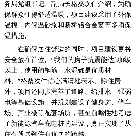
务局党组书记、副局长格桑次仁介绍，为确
保群众住得舒适温暖，项目建设采用了外保
温棉，内保温砂浆和断桥铝合金窗等多项保
温措施。
在确保居住舒适的同时，项目建设更将
安全放在首位。“我们的房子抗震能达到8级
以上，使用的钢筋、水泥都是优质材
料。”格桑次仁信心满满地表示。除住房
外，项目还同步完善了道路、给排水、强弱
电等基础设施，并规划建设了健身房、停车
场、产业楼等配套场所，甚至前瞻性地考虑
了新能源汽车充电桩的建设，真正实现了从
住有所居到住有优居的跨越。