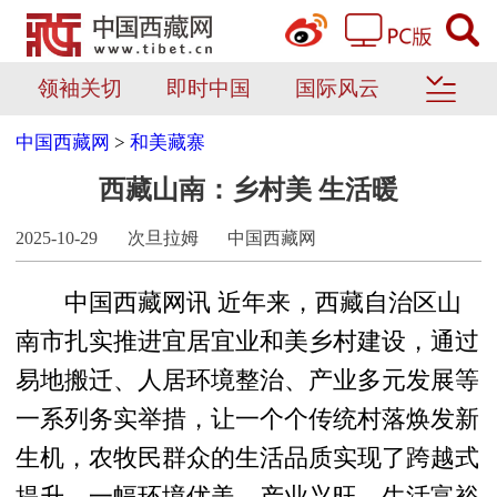
领袖关切
即时中国
国际风云
中国西藏网
>
和美藏寨
西藏山南：乡村美 生活暖
2025-10-29
次旦拉姆
中国西藏网
中国西藏网讯 近年来，西藏自治区山
南市扎实推进宜居宜业和美乡村建设，通过
易地搬迁、人居环境整治、产业多元发展等
一系列务实举措，让一个个传统村落焕发新
生机，农牧民群众的生活品质实现了跨越式
提升，一幅环境优美、产业兴旺、生活富裕