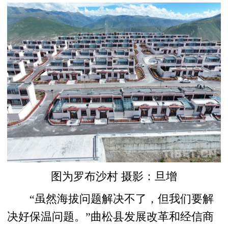
图为罗布沙村 摄影：旦增
“虽然海拔问题解决不了，但我们要解
决好保温问题。”曲松县发展改革和经信商