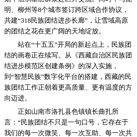
明、柳州等8个城市签订跨区域合作协议，
共建“318民族团结进步长廊”，让雪域高原
的团结之花在更广阔的天地绽放。
站在“十五五”开局的新起点上，民族团
结的画卷正在续写。从《西藏自治区民族团
结进步模范区创建条例》的深入实施，
到“智慧民族”数字化平台的搭建，西藏的民
族团结工作正朝着更高质量、更有温度的方
向迈进。
正如山南市洛扎县色镇镇长曲扎所
言：“民族团结不只是一句口号，它存在于
我们的每一次微笑、每一次互助、每一次共