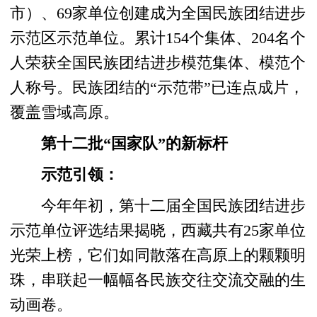
市）、69家单位创建成为全国民族团结进步
示范区示范单位。累计154个集体、204名个
人荣获全国民族团结进步模范集体、模范个
人称号。民族团结的“示范带”已连点成片，
覆盖雪域高原。
第十二批“国家队”的新标杆
示范引领：
今年年初，第十二届全国民族团结进步
示范单位评选结果揭晓，西藏共有25家单位
光荣上榜，它们如同散落在高原上的颗颗明
珠，串联起一幅幅各民族交往交流交融的生
动画卷。