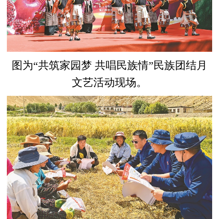
图为“共筑家园梦 共唱民族情”民族团结月
文艺活动现场。