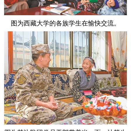
图为西藏大学的各族学生在愉快交流。