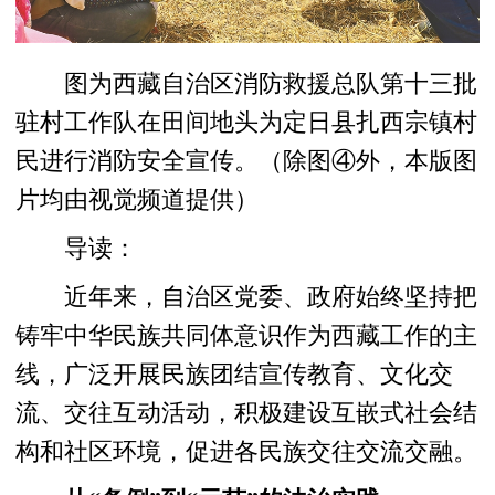
图为西藏自治区消防救援总队第十三批
驻村工作队在田间地头为定日县扎西宗镇村
民进行消防安全宣传。（除图④外，本版图
片均由视觉频道提供）
导读：
近年来，自治区党委、政府始终坚持把
铸牢中华民族共同体意识作为西藏工作的主
线，广泛开展民族团结宣传教育、文化交
流、交往互动活动，积极建设互嵌式社会结
构和社区环境，促进各民族交往交流交融。