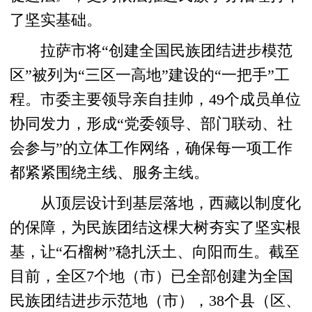
了坚实基础。
拉萨市将“创建全国民族团结进步模范
区”被列为“三区一高地”建设的“一把手”工
程。市委主要领导亲自挂帅，49个成员单位
协同发力，形成“党委领导、部门联动、社
会参与”的立体工作网络，确保每一项工作
都紧紧围绕主线、服务主线。
从顶层设计到基层落地，西藏以制度化
的保障，为民族团结这棵大树夯实了坚实根
基，让“石榴树”稳扎沃土、向阳而生。截至
目前，全区7个地（市）已全部创建为全国
民族团结进步示范地（市），38个县（区、