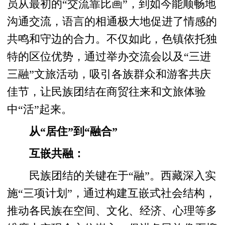
员从最初的“交流靠比画”，到如今能顺畅地
沟通交流，语言的相通极大地促进了情感的
共鸣和守边的合力。不仅如此，色镇依托独
特的区位优势，通过举办交流会以及“三进
三融”文旅活动，吸引各族群众和游客共庆
佳节，让民族团结在商贸往来和文旅体验
中“活”起来。
从“居住”到“融合”
互嵌共融：
民族团结的关键在于“融”。西藏深入实
施“三项计划”，通过构建互嵌式社会结构，
推动各民族在空间、文化、经济、心理等多