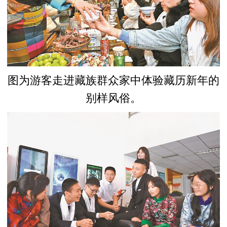
图为游客走进藏族群众家中体验藏历新年的
别样风俗。