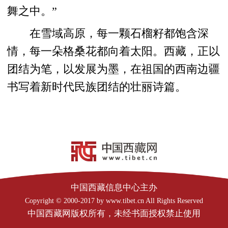
舞之中。”
在雪域高原，每一颗石榴籽都饱含深
情，每一朵格桑花都向着太阳。西藏，正以
团结为笔，以发展为墨，在祖国的西南边疆
书写着新时代民族团结的壮丽诗篇。
中国西藏信息中心主办
Copyright © 2000-2017 by www.tibet.cn All Rights Reserved
中国西藏网版权所有，未经书面授权禁止使用