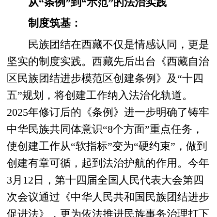
从“条例”到“示范”的法治实践
制度筑基：
民族团结在西藏不仅是情感认同，更是
坚实的制度实践。西藏先后出台《西藏自治
区民族团结进步模范区创建条例》及“十四
五”规划，将创建工作纳入法治化轨道。
2025年修订后的《条例》进一步明确了铸牢
中华民族共同体意识“8个方面”重点任务，
使创建工作从“软指标”变为“硬约束”，做到
创建有章可循，起到法治护航的作用。今年
3月12日，第十四届全国人民代表大会第四
次会议通过《中华人民共和国民族团结进步
促进法》，更为依法推进民族事务治理打下