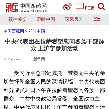
领袖关切
即时中国
国际风云
中国西藏网
>
即时中国
中央代表团在拉萨看望慰问各族干部群
众 王沪宁参加活动
2025-08-22
新华网
受习近平总书记嘱托，带着党中央的亲
切关怀和全国人民的深情祝福，中央代表团
部分成员21日下午在拉萨看望慰问各族干部
群众。中共中央政治局常委、全国政协主
席、中央代表团团长王沪宁参加看望慰问活