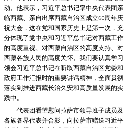
动。他表示，习近平总书记率中央代表团亲
临西藏、亲自出席西藏自治区成立60周年庆
祝大会，这在党和国家历史上是第一次，充
分体现了党中央和习近平总书记对西藏工作
的高度重视、对西藏自治区的高度支持、对
西藏各族人民的高度关怀。我们要认真学习
领会习近平总书记在听取西藏自治区党委和
政府工作汇报时的重要讲话精神，全面贯彻
落实到推进西藏长治久安和高质量发展的实
践中。
代表团看望慰问拉萨市领导班子成员及
各族各界代表并合影，向拉萨市赠送习近平