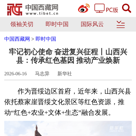
领袖关切
即时中国
国际风云
中国西藏网
>
即时中国
牢记初心使命 奋进复兴征程丨山西兴
县：传承红色基因 推动产业焕新
2026-06-16
马志异
新华社
作为晋绥边区首府，近年来，山西兴县
依托蔡家崖晋绥文化景区等红色资源，推
动“红色+农业+文体+生态”融合发展。